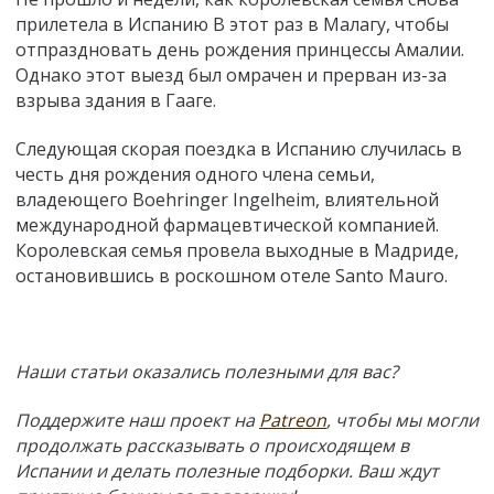
прилетела в Испанию В этот раз в Малагу, чтобы
отпраздновать день рождения принцессы Амалии.
Однако этот выезд был омрачен и прерван из-за
взрыва здания в Гааге.
Следующая скорая поездка в Испанию случилась в
честь дня рождения одного члена семьи,
владеющего Boehringer Ingelheim, влиятельной
международной фармацевтической компанией.
Королевская семья провела выходные в Мадриде,
остановившись в роскошном отеле Santo Mauro.
Наши статьи оказались полезными для вас?
Поддержите наш проект на
Patreon
, чтобы мы могли
продолжать рассказывать о происходящем в
Испании и делать полезные подборки. Ваш ждут