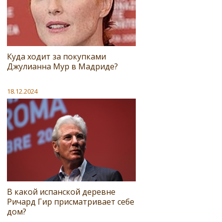
Куда ходит за покупками
Джулианна Мур в Мадриде?
18.12.2024
В какой испанской деревне
Ричард Гир присматривает себе
дом?