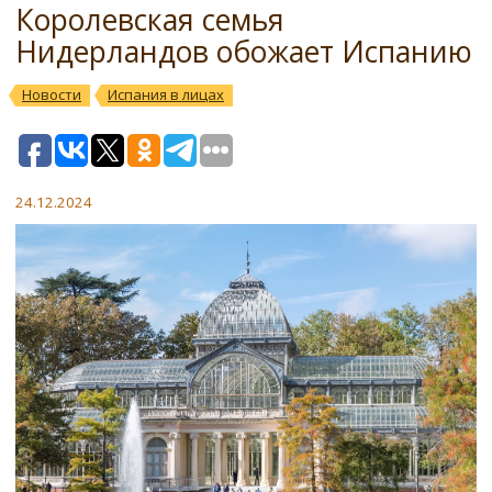
Королевская семья
Нидерландов обожает Испанию
Новости
Испания в лицах
24.12.2024