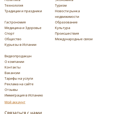
Технология
Туризм
Традиции и праздники
Новости рынка
недвижимости
Гастрономия
Образование
Медицина и Здоровье
Культура
Спорт
Происшествия
Общество
Международные связи
Курьезы в Испании
Видеопродакшн
О компании
Контакты
Вакансии
Тарифы на услуги
Реклама на сайте
Отзывы
Иммиграция в Испанию
Мой аккаунт
Связаться с нами