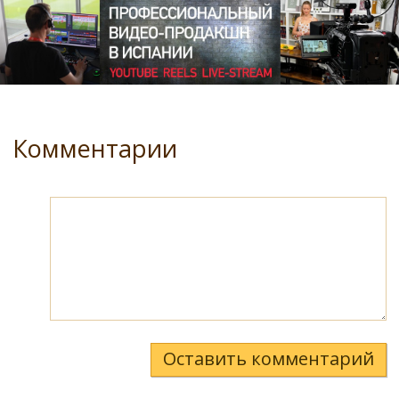
Комментарии
Оставить комментарий