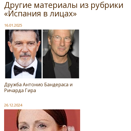
Другие материалы из рубрики
«Испания в лицах»
16.01.2025
Дружба Антонио Бандераса и
Ричарда Гира
26.12.2024