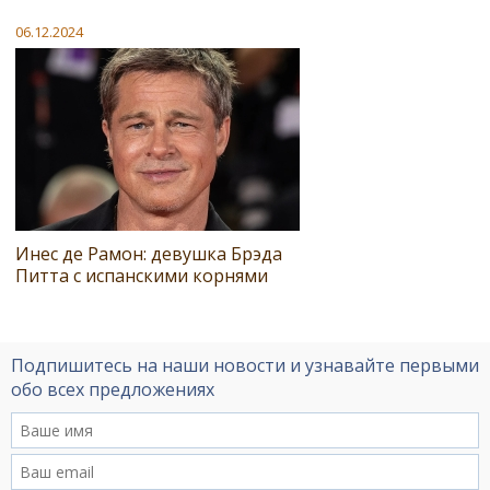
06.12.2024
Инес де Рамон: девушка Брэда
Питта с испанскими корнями
Подпишитесь на наши новости и узнавайте первыми
обо всех предложениях