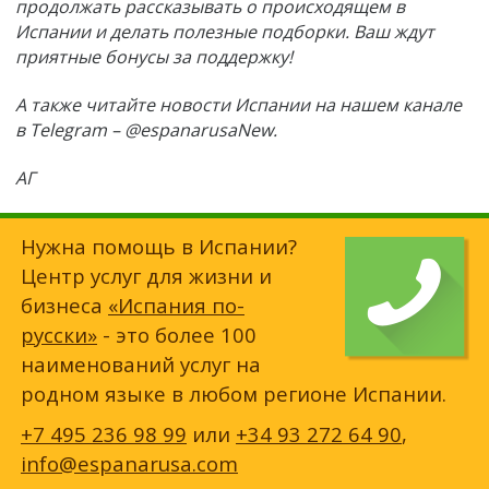
продолжать рассказывать о происходящем в
Испании и делать полезные подборки. Ваш ждут
приятные бонусы за поддержку!
А также читайте новости Испании на нашем канале
в Telegram – @espanarusaNew.
АГ
Нужна помощь в Испании?
Центр услуг для жизни и
бизнеса
«Испания по-
русски»
- это более 100
наименований услуг на
родном языке в любом регионе Испании.
+7 495 236 98 99
или
+34 93 272 64 90
,
info@espanarusa.com