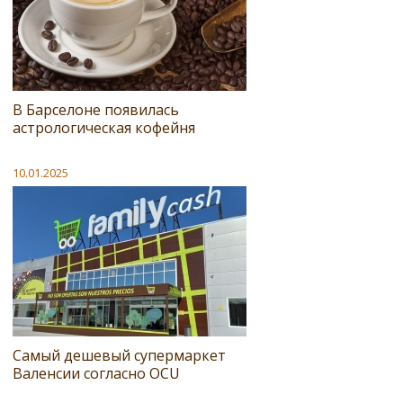
В Барселоне появилась
астрологическая кофейня
10.01.2025
Самый дешевый супермаркет
Валенсии согласно OCU