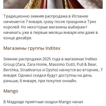
Традиционно зимняя распродажа в Испании
начинается 7 января, сразу после праздника Трех
королей. Но некоторые магазины выбирают
начинать уже в первые месяцы января или даже в
конце декабря.
Магазины группы Inditex
Зимние распродажи 2025 года в магазинах Inditex
Group (Zara, Zara Home, Massimo Dutti, Pull & Bear,
Bershka, Stradivarius и Oysho) начнутся во вторник, 7
января. Однако скидки будут доступны на день
раньше, 6 января, при покупке онлайн.
Mango
В Мадриде приятные скидки Mango начал