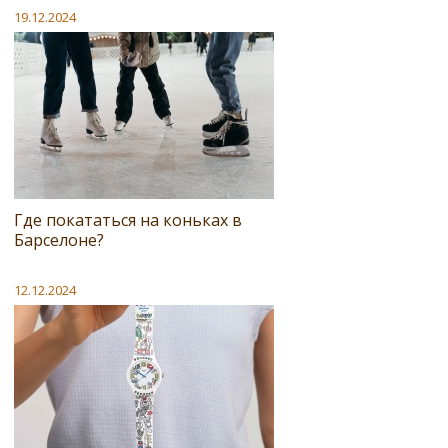
19.12.2024
Где покататься на коньках в
Барселоне?
12.12.2024