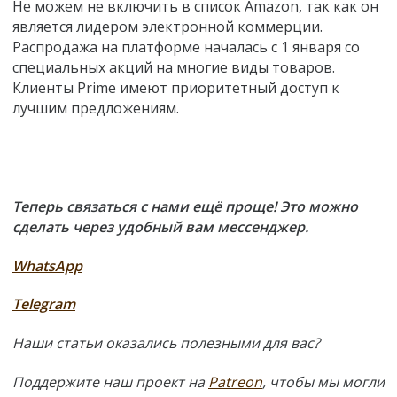
Не можем не включить в список Amazon, так как он
является лидером электронной коммерции.
Распродажа на платформе началась с 1 января со
специальных акций на многие виды товаров.
Клиенты Prime имеют приоритетный доступ к
лучшим предложениям.
Теперь связаться с нами ещё проще! Это можно
сделать через удобный вам мессенджер.
WhatsApp
Telegram
Наши статьи оказались полезными для вас?
Поддержите наш проект на
Patreon
, чтобы мы могли