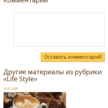
Оставить комментарий
Другие материалы из рубрики
«Life Style»
15.01.2025