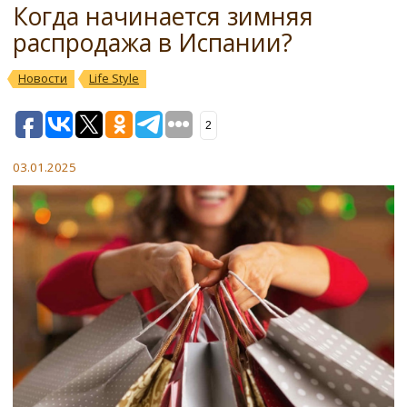
Когда начинается зимняя
распродажа в Испании?
Новости
Life Style
2
03.01.2025