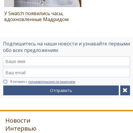
У Swatch появились часы,
вдохновленные Мадридом
Подпишитесь на наши новости и узнавайте первыми
обо всех предложениях
Я согласен с
пользовательским соглашением
Отправить
Новости
Интервью