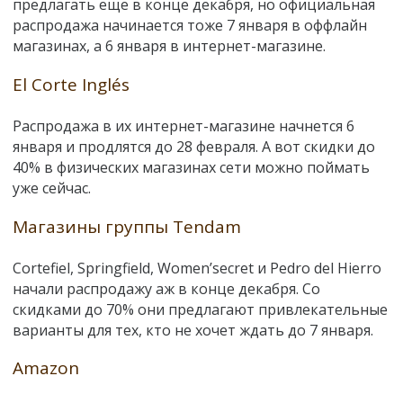
предлагать еще в конце декабря, но официальная
распродажа начинается тоже 7 января в оффлайн
магазинах, а 6 января в интернет-магазине.
El Corte Inglés
Распродажа в их интернет-магазине начнется 6
января и продлятся до 28 февраля. А вот скидки до
40% в физических магазинах сети можно поймать
уже сейчас.
Магазины группы Tendam
Cortefiel, Springfield, Women’secret и Pedro del Hierro
начали распродажу аж в конце декабря. Со
скидками до 70% они предлагают привлекательные
варианты для тех, кто не хочет ждать до 7 января.
Amazon