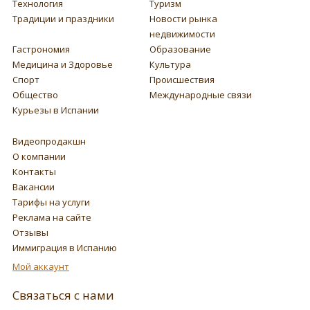
Технология
Туризм
Традиции и праздники
Новости рынка
недвижимости
Гастрономия
Образование
Медицина и Здоровье
Культура
Спорт
Происшествия
Общество
Международные связи
Курьезы в Испании
Видеопродакшн
О компании
Контакты
Вакансии
Тарифы на услуги
Реклама на сайте
Отзывы
Иммиграция в Испанию
Мой аккаунт
Связаться с нами