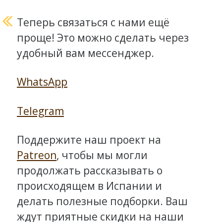
Теперь связаться с нами ещё
проще! Это можно сделать через
удобный вам мессенджер.
WhatsApp
Telegram
Поддержите наш проект на
Patreon
, чтобы мы могли
продолжать рассказывать о
происходящем в Испании и
делать полезные подборки. Ваш
ждут приятные скидки на наши