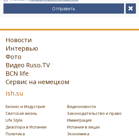
Отправить
Новости
Интервью
Фото
Видео Ruso.TV
BCN life
Сервис на немецком
Ish.su
Бизнес и Индустрия
Видеоновости
Светская жизнь
Законодательство и право
Life Style
Иммиграция
Диаспора в Испании
Испания в лицах
Политика
Экономика