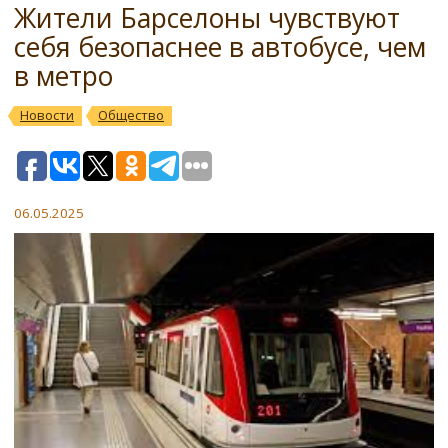
Жители Барселоны чувствуют
себя безопаснее в автобусе, чем
в метро
Новости
Общество
06.05.2025