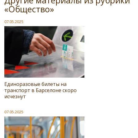
Другие материалы из рубрики
«Общество»
07.05.2025
Единоразовые билеты на
транспорт в Барселоне скоро
исчезнут
07.05.2025