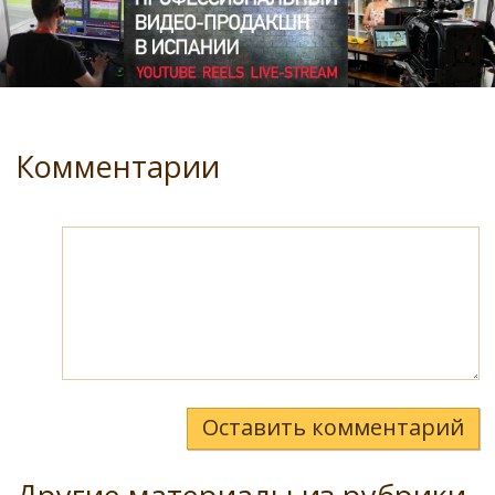
Комментарии
Оставить комментарий