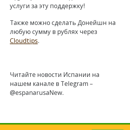
услуги за эту поддержку!
Также можно сделать Донейшн на
любую сумму в рублях через
Cloudtips
.
Читайте новости Испании на
нашем канале в Telegram –
@espanarusaNew.