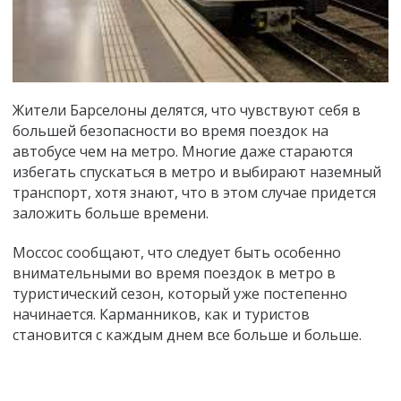
Жители Барселоны делятся, что чувствуют себя в
большей безопасности во время поездок на
автобусе чем на метро. Многие даже стараются
избегать спускаться в метро и выбирают наземный
транспорт, хотя знают, что в этом случае придется
заложить больше времени.
Моссос сообщают, что следует быть особенно
внимательными во время поездок в метро в
туристический сезон, который уже постепенно
начинается. Карманников, как и туристов
становится с каждым днем все больше и больше.