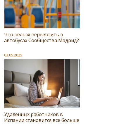
Что нельзя перевозить в
автобусах Сообщества Мадрид?
03.05.2025
Удаленных работников в
Испании становится все больше