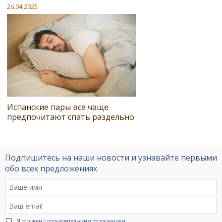
26.04.2025
Испанские пары все чаще
предпочитают спать раздельно
Подпишитесь на наши новости и узнавайте первыми
обо всех предложениях
Я согласен с
пользовательским соглашением