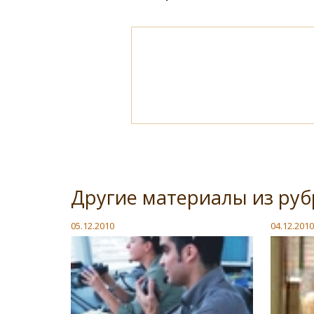
Другие материалы из ру
05.12.2010
04.12.2010