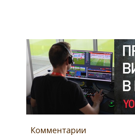
Комментарии