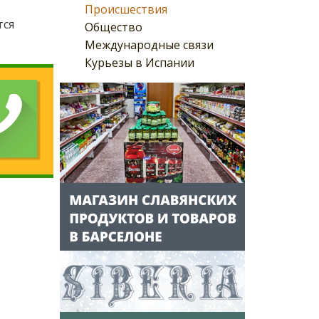
Происшествия
тся
Общество
Международные связи
Курьезы в Испании