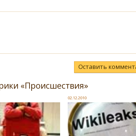
Оставить коммент
брики «Происшествия»
02.12.2010