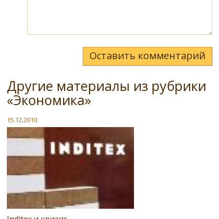
Оставить комментарий
Другие материалы из рубрики
«Экономика»
15.12.2010
Inditex и кризис