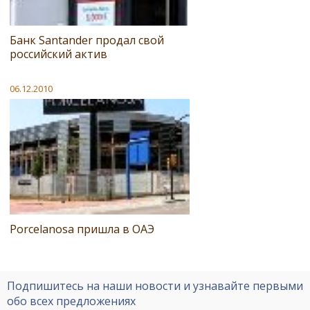
Банк Santander продал свой
российский актив
06.12.2010
Porcelanosa пришла в ОАЭ
Подпишитесь на наши новости и узнавайте первыми
обо всех предложениях