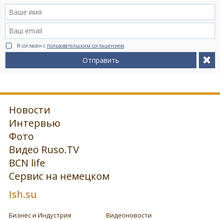
Я согласен с
пользовательским соглашением
Отправить
Новости
Интервью
Фото
Видео Ruso.TV
BCN life
Сервис на немецком
Ish.su
Бизнес и Индустрия
Видеоновости