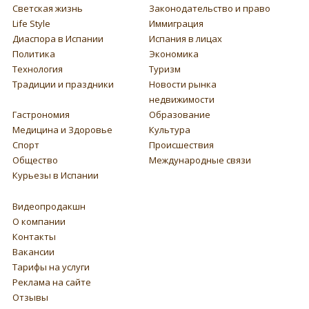
Светская жизнь
Законодательство и право
Life Style
Иммиграция
Диаспора в Испании
Испания в лицах
Политика
Экономика
Технология
Туризм
Традиции и праздники
Новости рынка
недвижимости
Гастрономия
Образование
Медицина и Здоровье
Культура
Спорт
Происшествия
Общество
Международные связи
Курьезы в Испании
Видеопродакшн
О компании
Контакты
Вакансии
Тарифы на услуги
Реклама на сайте
Отзывы