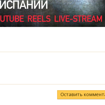
Оставить коммент