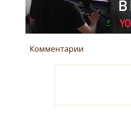
Комментарии