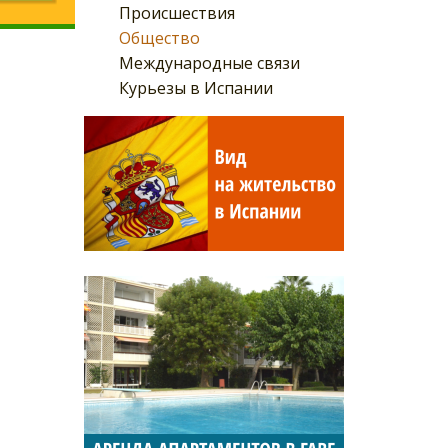
Происшествия
Общество
Международные связи
Курьезы в Испании