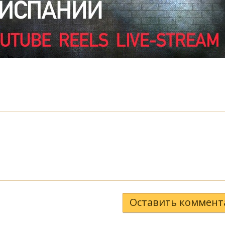
Оставить коммент