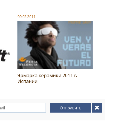
09.02.2011
Ярмарка керамики 2011 в
Испании
Отправить