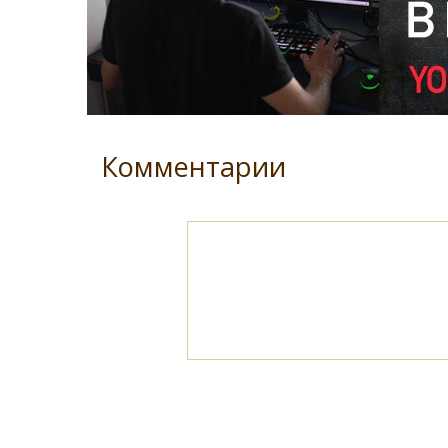
Комментарии