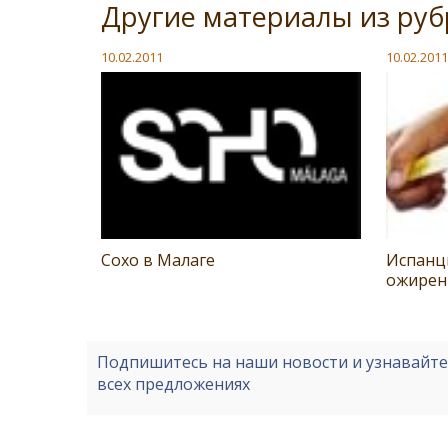
Другие материалы из ру
10.02.2011
10.02.2011
Сохо в Малаге
Испанц
ожире
Подпишитесь на наши новости и узнавайт
всех предложениях