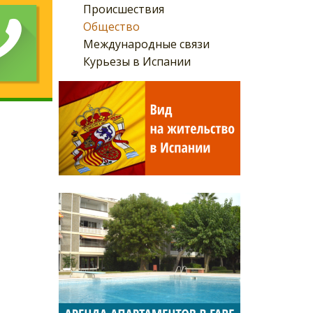
Происшествия
Общество
Международные связи
Курьезы в Испании