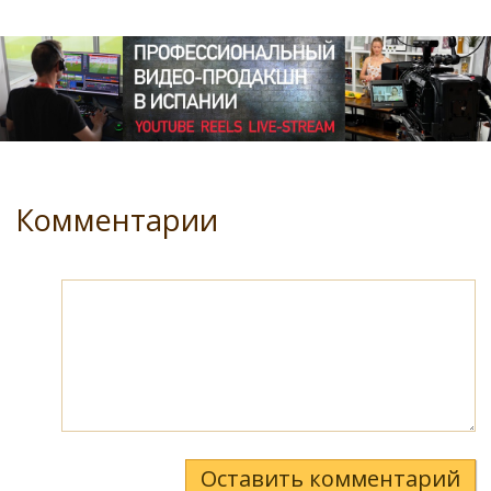
Комментарии
Оставить комментарий