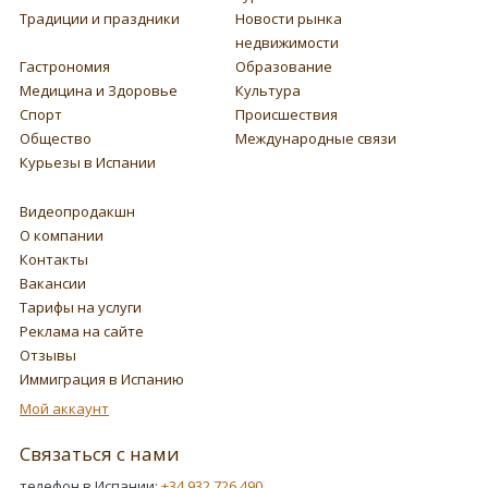
Традиции и праздники
Новости рынка
недвижимости
Гастрономия
Образование
Медицина и Здоровье
Культура
Спорт
Происшествия
Общество
Международные связи
Курьезы в Испании
Видеопродакшн
О компании
Контакты
Вакансии
Тарифы на услуги
Реклама на сайте
Отзывы
Иммиграция в Испанию
Мой аккаунт
Связаться с нами
телефон в Испании:
+34 932 726 490