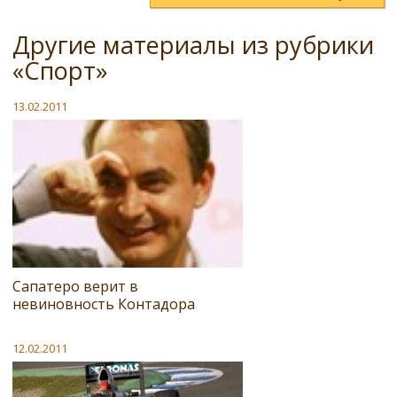
Другие материалы из рубрики
«Спорт»
13.02.2011
Сапатеро верит в
невиновность Контадора
12.02.2011