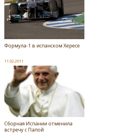
Формула-1 в испанском Хересе
11.02.2011
Сборная Испании отменила
встречу с Папой