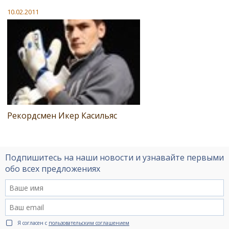
10.02.2011
Рекордсмен Икер Касильяс
Подпишитесь на наши новости и узнавайте первыми
обо всех предложениях
Я согласен с
пользовательским соглашением