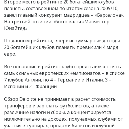
Второе место в рейтинге 20 богатейших клубов
планеты, составленном по итогам сезона 2009/10,
занял главный конкурент мадридцев – «Барселона».
На третьей позиции обосновался «Манчестер
Юнайтед».
По данным рейтинга, впервые суммарные доходы
20 богатейших клубов планеты превысили 4 млрд
евро.
Все попавшие в рейтинг клубы представляют пять
самых сильных европейских чемпионатов – в списке
7 клубов Англии, по 4 – Германии и Италии, 3 –
Испании и 2 - Франции.
Обзор Deloitte не принимает в расчет стоимость
трансферов и зарплаты футболистов, а также
различные налоги и сборы, а концентрируется
исключительно на доходах, получаемых клубами от
участия в турнирах, продажи билетов и клубной