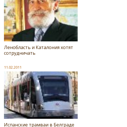
Ленобласть и Каталония хотят
сотрудничать
11.02.2011
Испанские трамваи в Белграде