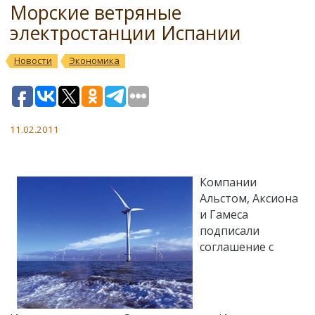
Морские ветряные
электростанции Испании
Новости
Экономика
11.02.2011
Компании
Альстом, Аксиона
и Гамеса
подписали
соглашение с