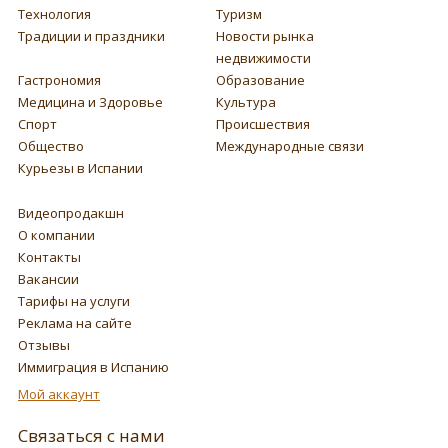
Технология
Туризм
Традиции и праздники
Новости рынка
недвижимости
Гастрономия
Образование
Медицина и Здоровье
Культура
Спорт
Происшествия
Общество
Международные связи
Курьезы в Испании
Видеопродакшн
О компании
Контакты
Вакансии
Тарифы на услуги
Реклама на сайте
Отзывы
Иммиграция в Испанию
Мой аккаунт
Связаться с нами