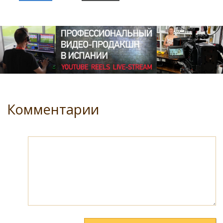
Комментарии