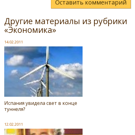
Оставить комментарий
Другие материалы из рубрики
«Экономика»
14.02.2011
Испания увидела свет в конце
туннеля?
12.02.2011