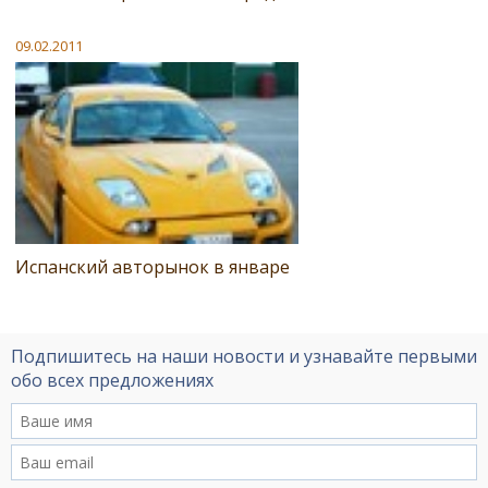
09.02.2011
Испанский авторынок в январе
Подпишитесь на наши новости и узнавайте первыми
обо всех предложениях