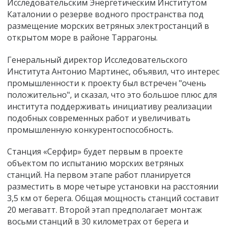
Исследовательским Энергетическим Институтом
Каталонии о резерве водного пространства под
размещение морских ветряных электростанций в
открытом море в районе Таррагоны.
Генеральный директор Исследовательского
Института Антонио Мартинес, объявил, что интерес
промышленности к проекту был встречен "очень
положительно", и сказал, что это большое плюс для
института поддерживать инициативу реализации
подобных современных работ и увеличивать
промышленную конкурентоспособность.
Станция «Серфир» будет первым в проекте
объектом по испытанию морских ветряных
станций. На первом этапе работ планируется
разместить в море четыре установки на расстоянии
3,5 км от берега. Общая мощность станций составит
20 мегаватт. Второй этап предполагает монтаж
восьми станций в 30 километрах от берега и