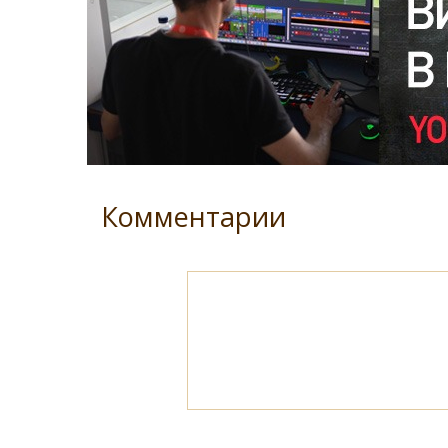
Комментарии