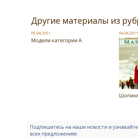
Другие материалы из руб
05.04.2011
04.04.2011
Модели категории A
Шопинг
Подпишитесь на наши новости и узнавайт
всех предложениях