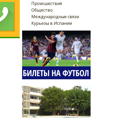
Происшествия
Общество
Международные связи
Курьезы в Испании