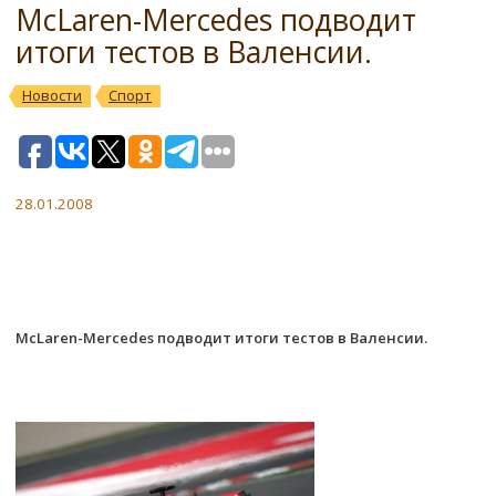
McLaren-Mercedes подводит
итоги тестов в Валенсии.
Новости
Спорт
28.01.2008
McLaren-Mercedes подводит итоги тестов в Валенсии.