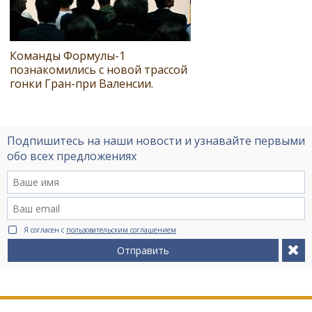
Команды Формулы-1
познакомились с новой трассой
гонки Гран-при Валенсии.
Подпишитесь на наши новости и узнавайте первыми
обо всех предложениях
Я согласен с
пользовательским соглашением
Отправить