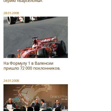
серию «Барселоны».
28.01.2008
На Формулу 1 в Валенсии
пришло 72 000 поклонников.
24.01.2008