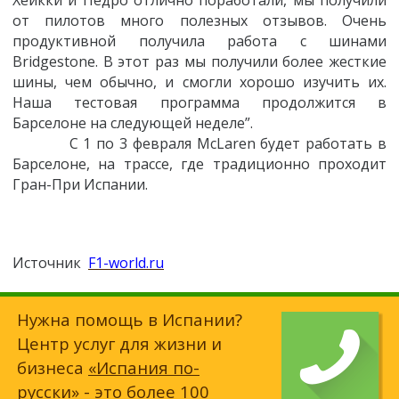
Хейкки и Педро отлично поработали, мы получили
от пилотов много полезных отзывов. Очень
продуктивной получила работа с шинами
Bridgestone. В этот раз мы получили более жесткие
шины, чем обычно, и смогли хорошо изучить их.
Наша тестовая программа продолжится в
Барселоне на следующей неделе”.
С 1 по 3 февраля McLaren будет работать в
Барселоне, на трассе, где традиционно проходит
Гран-При Испании.
Источник
F1-world.ru
Нужна помощь в Испании?
Центр услуг для жизни и
бизнеса
«Испания по-
русски»
- это более 100