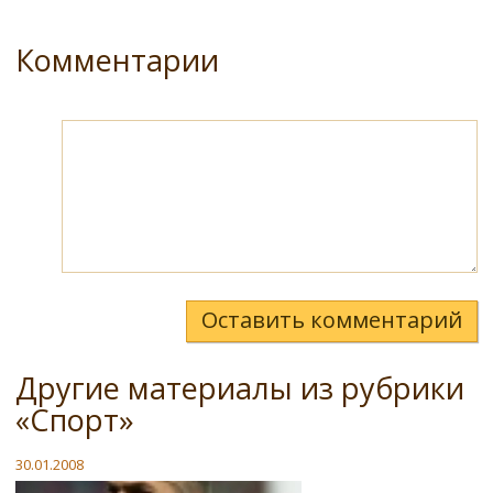
Комментарии
Оставить комментарий
Другие материалы из рубрики
«Спорт»
30.01.2008