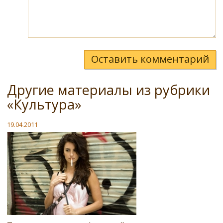
Оставить комментарий
Другие материалы из рубрики
«Культура»
19.04.2011