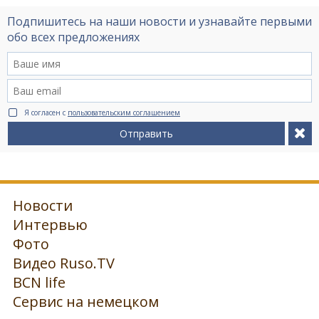
Подпишитесь на наши новости и узнавайте первыми
обо всех предложениях
Я согласен с
пользовательским соглашением
Отправить
Новости
Интервью
Фото
Видео Ruso.TV
BCN life
Сервис на немецком