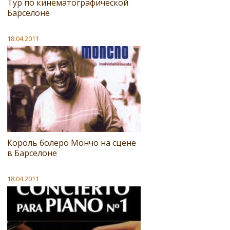
Тур по кинематографической
Барселоне
18.04.2011
Король болеро Мончо на сцене
в Барселоне
18.04.2011