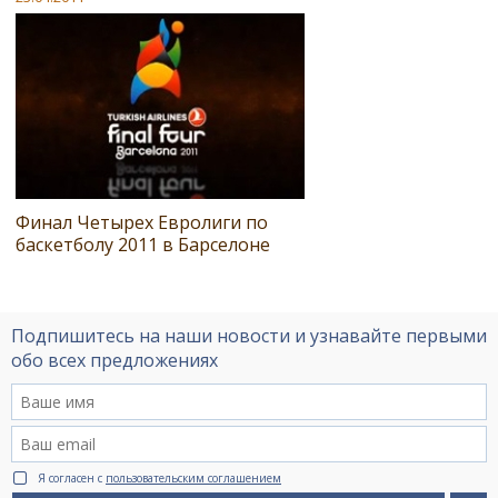
Финал Четырех Евролиги по
баскетболу 2011 в Барселоне
Подпишитесь на наши новости и узнавайте первыми
обо всех предложениях
Я согласен с
пользовательским соглашением