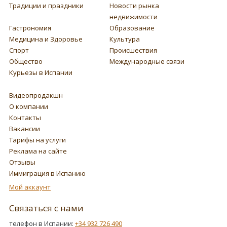
Традиции и праздники
Новости рынка
недвижимости
Гастрономия
Образование
Медицина и Здоровье
Культура
Спорт
Происшествия
Общество
Международные связи
Курьезы в Испании
Видеопродакшн
О компании
Контакты
Вакансии
Тарифы на услуги
Реклама на сайте
Отзывы
Иммиграция в Испанию
Мой аккаунт
Связаться с нами
телефон в Испании:
+34 932 726 490