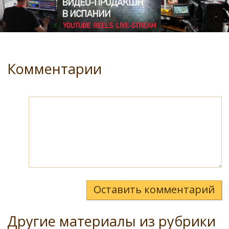
Комментарии
Оставить комментарий
Другие материалы из рубрики