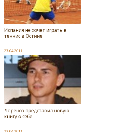
Испания не хочет играть в
теннис в Остине
23.04.2011
Лоренсо представил новую
книгу о себе
23.04.2011