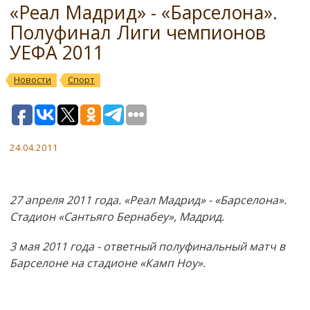
«Реал Мадрид» - «Барселона».
Полуфинал Лиги чемпионов
УЕФА 2011
Новости
Спорт
24.04.2011
27 апреля 2011 года. «Реал Мадрид» - «Барселона».
Стадион «Сантьяго Бернабеу», Мадрид.
3 мая 2011 года - ответный полуфинальный матч в
Барселоне на стадионе «Камп Ноу».