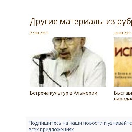
Другие материалы из руб
27.04.2011
26.04.2011
Встреча культур в Альмерии
Выставк
народа
Подпишитесь на наши новости и узнавайт
всех предложениях