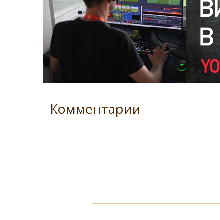
Комментарии