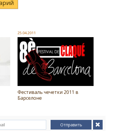
арий
25.04.2011
Фестиваль чечетки 2011 в
Барселоне
Отправить