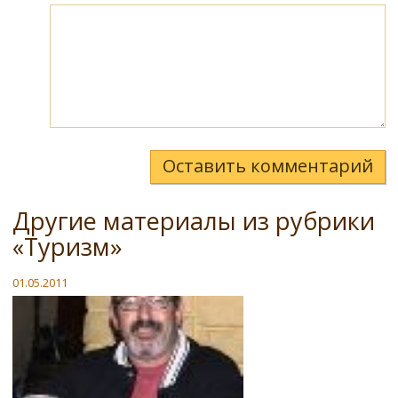
Оставить комментарий
Другие материалы из рубрики
«Туризм»
01.05.2011