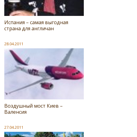
Испания – самая выгодная
страна для англичан
28.04.2011
Воздушный мост Киев –
Валенсия
27.04.2011