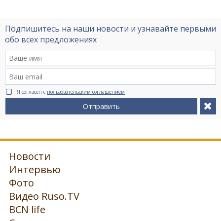
Подпишитесь на наши новости и узнавайте первыми
обо всех предложениях
Я согласен с
пользовательским соглашением
Отправить
Новости
Интервью
Фото
Видео Ruso.TV
BCN life