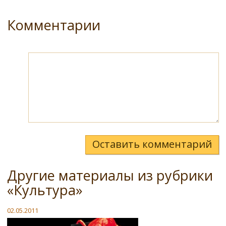
Комментарии
Оставить комментарий
Другие материалы из рубрики
«Культура»
02.05.2011