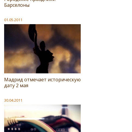
Барселоны
01.05.2011
Мадрид отмечает историческую
дату 2 мая
30.04.2011