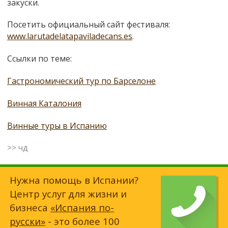
закуски.
Посетить официальный сайт фестиваля:
www.larutadelatapaviladecans.es
.
Ссылки по теме:
Гастрономический тур по Барселоне
Винная Каталония
Винные туры в Испанию
>> чд
Нужна помощь в Испании?
Центр услуг для жизни и
бизнеса
«Испания по-
русски»
- это более 100