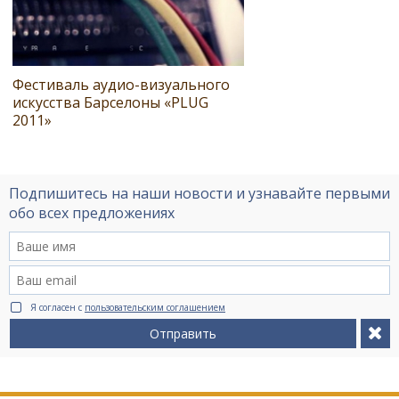
Фестиваль аудио-визуального
искусства Барселоны «PLUG
2011»
Подпишитесь на наши новости и узнавайте первыми
обо всех предложениях
Я согласен с
пользовательским соглашением
Отправить