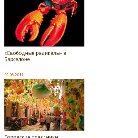
«Свободные радикалы» в
Барселоне
02.05.2011
Городские праздники