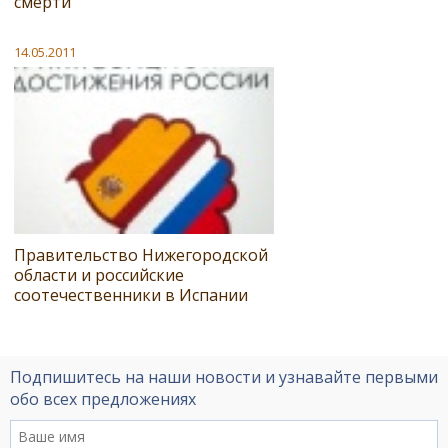
смерти
14.05.2011
Правительство Нижегородской
области и российские
соотечественники в Испании
Подпишитесь на наши новости и узнавайте первыми
обо всех предложениях