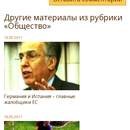
Другие материалы из рубрики
«Общество»
16.05.2011
Германия и Испания – главные
жалобщики ЕС
16.05.2011