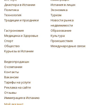
Диаспора в Испании
Испания в лицах
Политика
Экономика
Технология
Туризм
Традиции и праздники
Новости рынка
недвижимости
Гастрономия
Образование
Медицина и Здоровье
Культура
Спорт
Происшествия
Общество
Международные связи
Курьезы в Испании
Видеопродакшн
О компании
Контакты
Вакансии
Тарифы на услуги
Реклама на сайте
Отзывы
Иммиграция в Испанию
Мой аккаунт