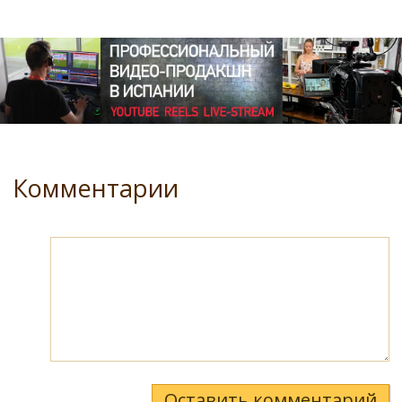
Комментарии
Оставить комментарий