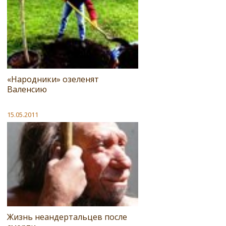
«Народники» озеленят
Валенсию
15.05.2011
Жизнь неандертальцев после