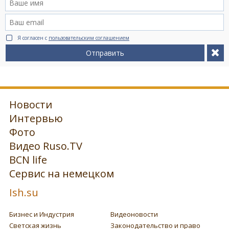
Я согласен с
пользовательским соглашением
Отправить
Новости
Интервью
Фото
Видео Ruso.TV
BCN life
Сервис на немецком
Ish.su
Бизнес и Индустрия
Видеоновости
Светская жизнь
Законодательство и право