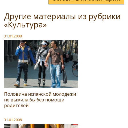
Другие материалы из рубрики
«Культура»
31.01.2008
Половина испанской молодежи
не выжила бы без помощи
родителей.
31.01.2008