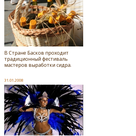
В Стране Басков проходит
традиционный фестиваль
мастеров выработки сидра.
31.01.2008