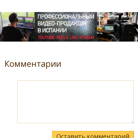
Комментарии
Оставить комментарий