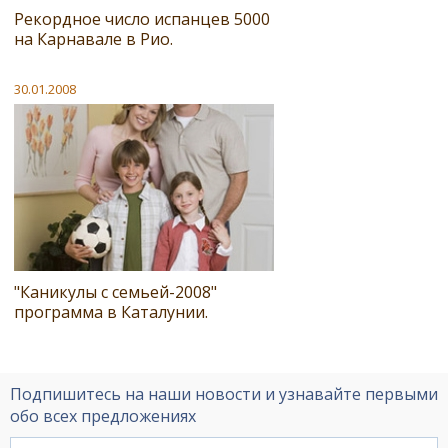
Рекордное число испанцев 5000
на Карнавале в Рио.
30.01.2008
"Каникулы с семьей-2008"
программа в Каталунии.
Подпишитесь на наши новости и узнавайте первыми
обо всех предложениях