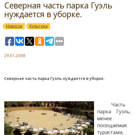
Северная часть парка Гуэль
нуждается в уборке.
Новости
Культура
29.01.2008
Северная часть парка Гуэль нуждается в уборке.
Часть
парка Гуэль,
менее
посещаемая
туристами,