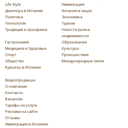
Life Style
Иммиграция
Диаспора в Испании
Испания в лицах
Политика
Экономика
Технология
Туризм
Традиции и праздники
Новости рынка
недвижимости
Гастрономия
Образование
Медицина и Здоровье
Культура
Спорт
Происшествия
Общество
Международные связи
Курьезы в Испании
Видеопродакшн
О компании
Контакты
Вакансии
Тарифы на услуги
Реклама на сайте
Отзывы
Иммиграция в Испанию