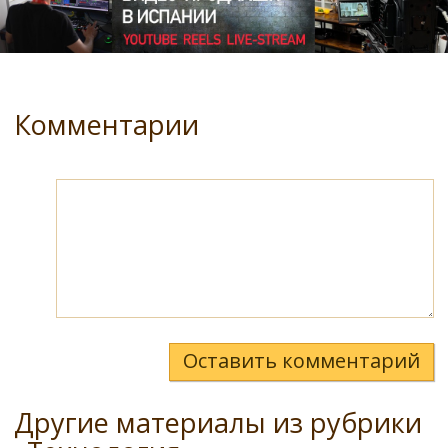
Комментарии
Оставить комментарий
Другие материалы из рубрики