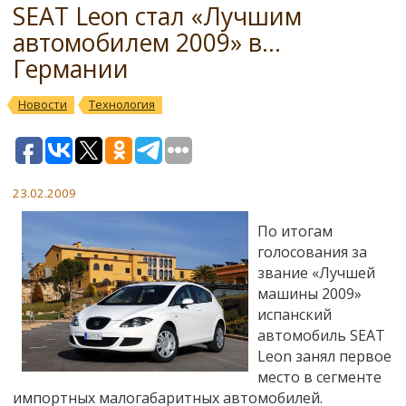
SEAT Leon стал «Лучшим
автомобилем 2009» в...
Германии
Новости
Технология
23.02.2009
По итогам
голосования за
звание «Лучшей
машины 2009»
испанский
автомобиль SEAT
Leon занял первое
место в сегменте
импортных малогабаритных автомобилей.