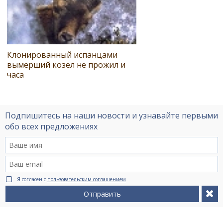
Клонированный испанцами
вымерший козел не прожил и
часа
Подпишитесь на наши новости и узнавайте первыми
обо всех предложениях
Я согласен с
пользовательским соглашением
Отправить