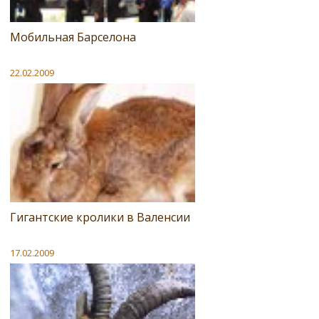
Мобильная Барселона
22.02.2009
Гигантские кролики в Валенсии
17.02.2009