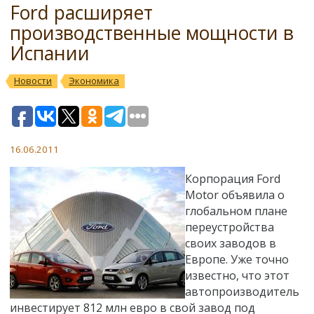
Ford расширяет
производственные мощности в
Испании
Новости
Экономика
16.06.2011
Корпорация Ford
Motor объявила о
глобальном плане
переустройства
своих заводов в
Европе. Уже точно
известно, что этот
автопроизводитель
инвестирует 812 млн евро в свой завод под