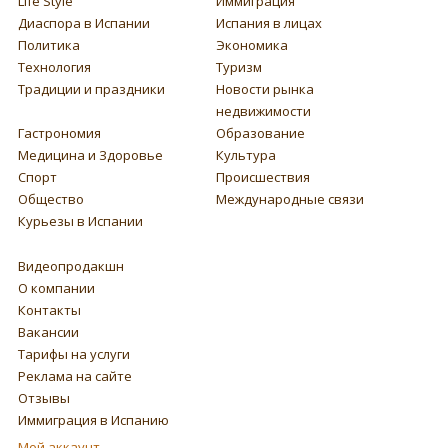
Life Style
Иммиграция
Диаспора в Испании
Испания в лицах
Политика
Экономика
Технология
Туризм
Традиции и праздники
Новости рынка
недвижимости
Гастрономия
Образование
Медицина и Здоровье
Культура
Спорт
Происшествия
Общество
Международные связи
Курьезы в Испании
Видеопродакшн
О компании
Контакты
Вакансии
Тарифы на услуги
Реклама на сайте
Отзывы
Иммиграция в Испанию
Мой аккаунт