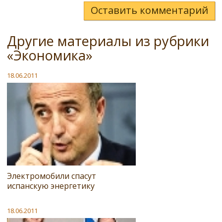
Оставить комментарий
Другие материалы из рубрики
«Экономика»
18.06.2011
Электромобили спасут
испанскую энергетику
18.06.2011