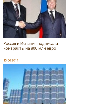
Россия и Испания подписали
контракты на 800 млн евро
15.06.2011