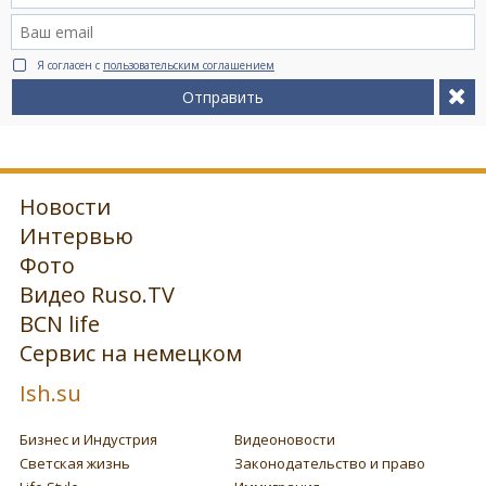
Я согласен с
пользовательским соглашением
Отправить
Новости
Интервью
Фото
Видео Ruso.TV
BCN life
Сервис на немецком
Ish.su
Бизнес и Индустрия
Видеоновости
Светская жизнь
Законодательство и право