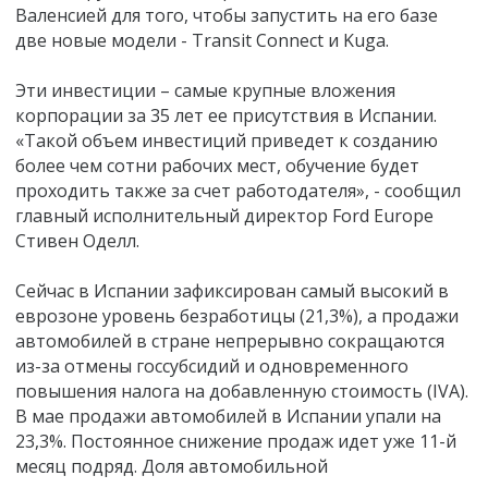
Валенсией для того, чтобы запустить на его базе
две новые модели - Transit Connect и Kuga.
Эти инвестиции – самые крупные вложения
корпорации за 35 лет ее присутствия в Испании.
«Такой объем инвестиций приведет к созданию
более чем сотни рабочих мест, обучение будет
проходить также за счет работодателя», - сообщил
главный исполнительный директор Ford Europe
Стивен Оделл.
Сейчас в Испании зафиксирован самый высокий в
еврозоне уровень безработицы (21,3%), а продажи
автомобилей в стране непрерывно сокращаются
из-за отмены госсубсидий и одновременного
повышения налога на добавленную стоимость (IVA).
В мае продажи автомобилей в Испании упали на
23,3%. Постоянное снижение продаж идет уже 11-й
месяц подряд. Доля автомобильной