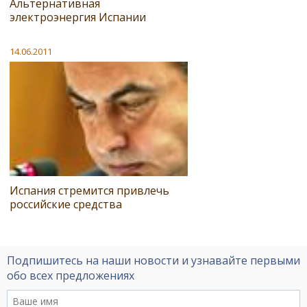
Альтернативная
электроэнергия Испании
14.06.2011
Испания стремится привлечь
российские средства
Подпишитесь на наши новости и узнавайте первыми
обо всех предложениях