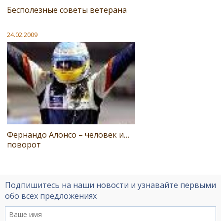
Бесполезные советы ветерана
24.02.2009
Фернандо Алонсо – человек и…
поворот
Подпишитесь на наши новости и узнавайте первыми
обо всех предложениях