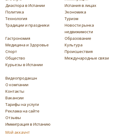
Диаспора в Испании
Испания в лицах
Политика
Экономика
Технология
Туризм
Традиции и праздники
Новости рынка
недвижимости
Гастрономия
Образование
Медицина и Здоровье
Культура
Спорт
Происшествия
Общество
Международные связи
Курьезы в Испании
Видеопродакшн
О компании
Контакты
Вакансии
Тарифы на услуги
Реклама на сайте
Отзывы
Иммиграция в Испанию
Мой аккаунт