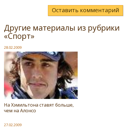
Оставить комментарий
Другие материалы из рубрики
«Спорт»
28.02.2009
На Хэмильтона ставят больше,
чем на Алонсо
27.02.2009