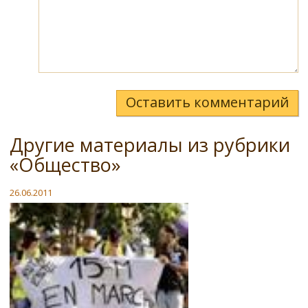
Оставить комментарий
Другие материалы из рубрики
«Общество»
26.06.2011