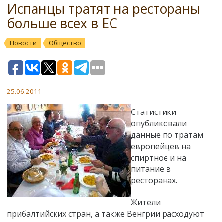
Испанцы тратят на рестораны
больше всех в ЕС
Новости
Общество
25.06.2011
Статистики
опубликовали
данные по тратам
европейцев на
спиртное и на
питание в
ресторанах.
Жители
прибалтийских стран, а также Венгрии расходуют