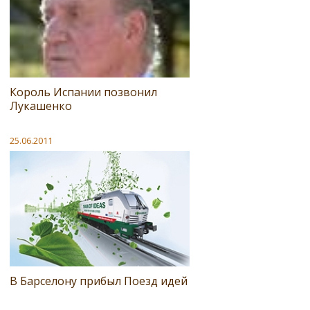
Король Испании позвонил
Лукашенко
25.06.2011
В Барселону прибыл Поезд идей