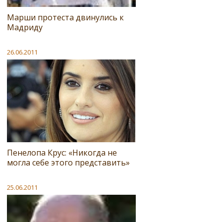
Марши протеста двинулись к
Мадриду
26.06.2011
Пенелопа Крус: «Никогда не
могла себе этого представить»
25.06.2011