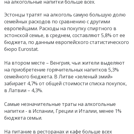
на алкогольные напитки больше всех.
Эстонцы тратят на алкоголь самую большую долю
семейных расходов по сравнению с другими
европейцами. Расходы на покупку спиртного в
эстонской семье, в среднем, составляют 5,8% от ее
бюджета, по данным европейского статистического
бюро Eurostat.
На втором месте – Венгрия, чьи жители выделяют
на приобретение горячительных напитков 5,3%
семейного бюджета. В Литве «зеленый змий»
забирает 4,7% от общей стоимости списка покупок,
в Латвии – 4,3%.
Самые незначительные траты на алкогольные
напитки - в Испании, Греции и Италии, менее 1%
бюджета семьи.
На питание в ресторанах и кафе больше всех