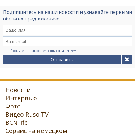
Подпишитесь на наши новости и узнавайте первыми
обо всех предложениях
Я согласен с
пользовательским соглашением
Отправить
Новости
Интервью
Фото
Видео Ruso.TV
BCN life
Сервис на немецком