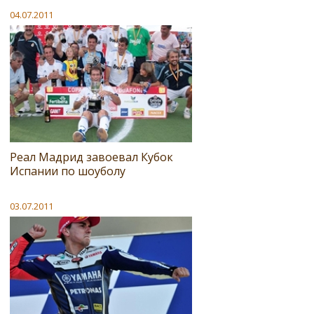
04.07.2011
Реал Мадрид завоевал Кубок
Испании по шоуболу
03.07.2011