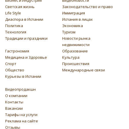
Бизнес и Индустрия
Видеоновости
Светская жизнь
Законодательство и право
Life Style
Иммиграция
Диаспора в Испании
Испания в лицах
Политика
Экономика
Технология
Туризм
Традиции и праздники
Новости рынка
недвижимости
Гастрономия
Образование
Медицина и Здоровье
Культура
Спорт
Происшествия
Общество
Международные связи
Курьезы в Испании
Видеопродакшн
О компании
Контакты
Вакансии
Тарифы на услуги
Реклама на сайте
Отзывы