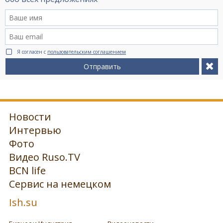
Я согласен с
пользовательским соглашением
Отправить
Новости
Интервью
Фото
Видео Ruso.TV
BCN life
Сервис на немецком
Ish.su