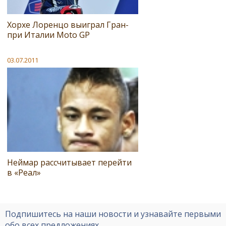
Хорхе Лоренцо выиграл Гран-
при Италии Moto GP
03.07.2011
Неймар рассчитывает перейти
в «Реал»
Подпишитесь на наши новости и узнавайте первыми
обо всех предложениях