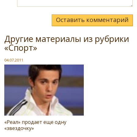
Оставить комментарий
Другие материалы из рубрики
«Спорт»
04.07.2011
«Реал» продает еще одну
«звездочку»