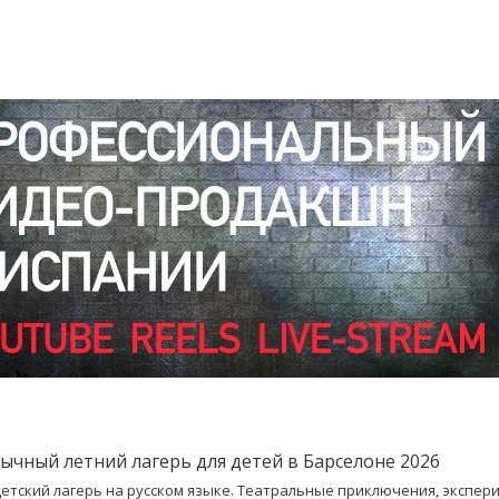
зычный летний лагерь для детей в Барселоне 2026
етский лагерь на русском языке. Театральные приключения, экспер