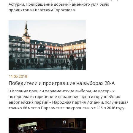
Астурии. Прекращение добычи каменного угля было
продиктован властями Евросоюза.
11.05.2019
Победители и проигравшие на выборах 28-А
В Испании прошли парламентские выборы, на которых
потерпела историческое поражение одна из крупнейших
европейских партий – Народная партия Испании, получившая
только 66 мест в Парламенте по сравнению с 135 в 2016 году.