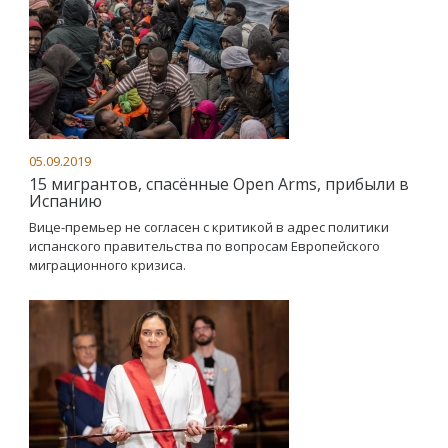
05.09.2019
15 мигрантов, спасённые Open Arms, прибыли в
Испанию
Вице-премьер не согласен с критикой в адрес политики
испанского правительства по вопросам Европейского
миграционного кризиса.