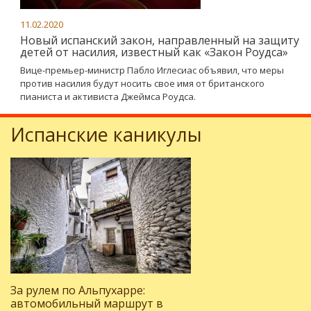
11.02.2020
Новый испанский закон, направленный на защиту
детей от насилия, известный как «Закон Роудса»
Вице-премьер-министр Пабло Иглесиас объявил, что меры
против насилия будут носить свое имя от британского
пианиста и активиста Джеймса Роудса.
Испанские каникулы
За рулем по Альпухарре:
автомобильный маршрут в