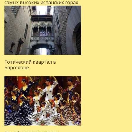
самых высоких испанских горах
Готический квартал в
Барселоне