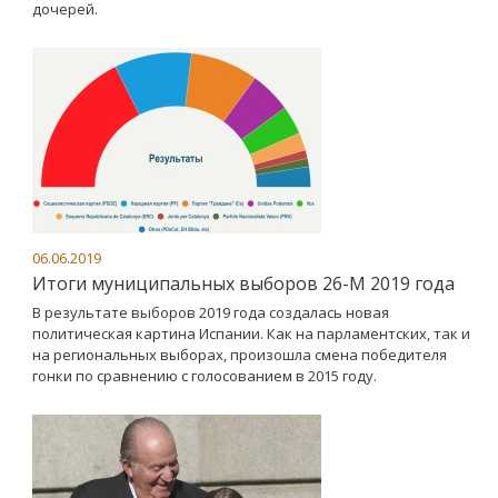
дочерей.
06.06.2019
Итоги муниципальных выборов 26-М 2019 года
В результате выборов 2019 года создалась новая
политическая картина Испании. Как на парламентских, так и
на региональных выборах, произошла смена победителя
гонки по сравнению с голосованием в 2015 году.