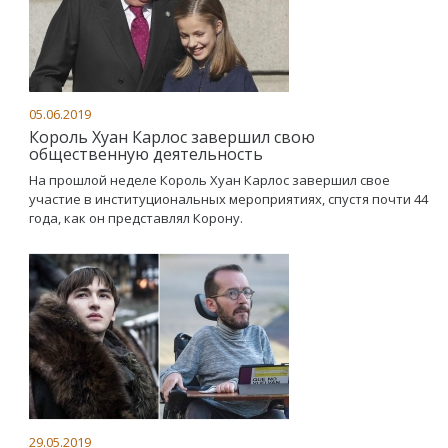
05.06.2019
Король Хуан Карлос завершил свою
общественную деятельность
На прошлой неделе Король Хуан Карлос завершил свое
участие в институциональных мероприятиях, спустя почти 44
года, как он представлял Корону.
29.05.2019