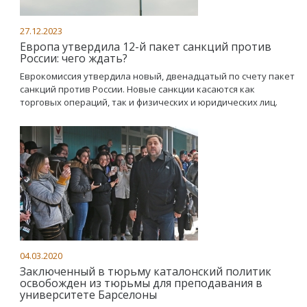
27.12.2023
Европа утвердила 12-й пакет санкций против
России: чего ждать?
Еврокомиссия утвердила новый, двенадцатый по счету пакет
санкций против России. Новые санкции касаются как
торговых операций, так и физических и юридических лиц.
04.03.2020
Заключенный в тюрьму каталонский политик
освобожден из тюрьмы для преподавания в
университете Барселоны