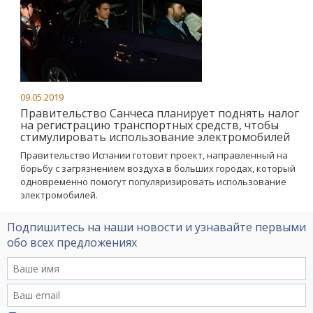
09.05.2019
Правительство Санчеса планирует поднять налог
на регистрацию транспортных средств, чтобы
стимулировать использование электромобилей
Правительство Испании готовит проект, направленный на
борьбу с загрязнением воздуха в больших городах, который
одновременно помогут популяризировать использование
электромобилей.
Подпишитесь на наши новости и узнавайте первыми
обо всех предложениях