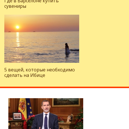
Где в Барселоне купить
сувениры
5 вещей, которые необходимо
сделать на Ибице