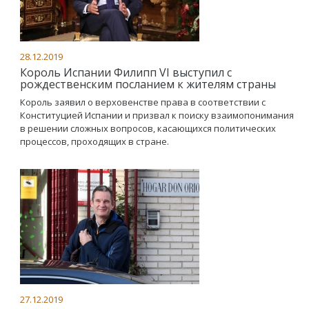
28.12.2019
Король Испании Филипп VI выступил с
рождественским посланием к жителям страны
Король заявил о верховенстве права в соответствии с
Конституцией Испании и призвал к поиску взаимопонимания
в решении сложных вопросов, касающихся политических
процессов, проходящих в стране.
27.12.2019