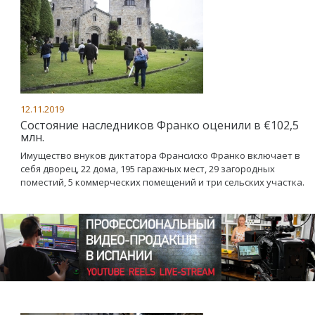
12.11.2019
Состояние наследников Франко оценили в €102,5
млн.
Имущество внуков диктатора Франсиско Франко включает в
себя дворец, 22 дома, 195 гаражных мест, 29 загородных
поместий, 5 коммерческих помещений и три сельских участка.