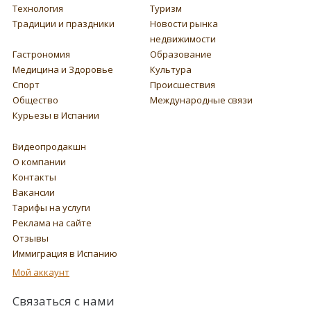
Технология
Туризм
Традиции и праздники
Новости рынка
недвижимости
Гастрономия
Образование
Медицина и Здоровье
Культура
Спорт
Происшествия
Общество
Международные связи
Курьезы в Испании
Видеопродакшн
О компании
Контакты
Вакансии
Тарифы на услуги
Реклама на сайте
Отзывы
Иммиграция в Испанию
Мой аккаунт
Связаться с нами