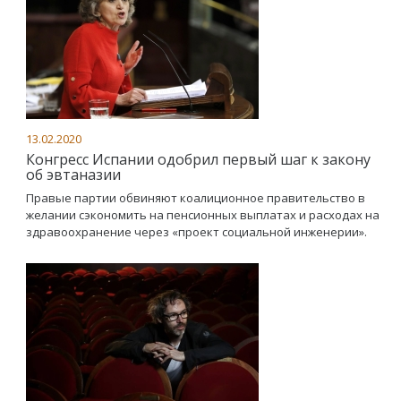
13.02.2020
Конгресс Испании одобрил первый шаг к закону
об эвтаназии
Правые партии обвиняют коалиционное правительство в
желании сэкономить на пенсионных выплатах и расходах на
здравоохранение через «проект социальной инженерии».