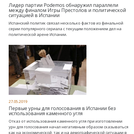
Лидер партии Podemos обнаружил параллели
между финалом Игры Престолов и политической
ситуацией в Испании
Испанский политик связал несколько фактов из финальной
серии популярного сериала с текущим положением дел на
политической арене Испании.
27.05.2019
Первые урны для голосования в Испании без
использования каменного угля
Отказ от использования каменного угля при изготовлении
урн для голосования начал негативным образом сказываться
как на экономической, так и на демографической ситуации в