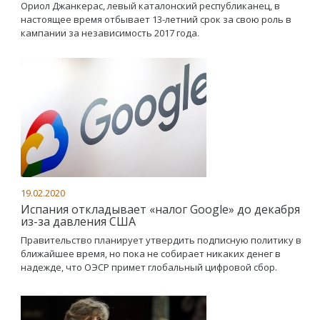
Ориол Джанкерас, левый каталонский республиканец, в
настоящее время отбывает 13-летний срок за свою роль в
кампании за независимость 2017 года.
19.02.2020
Испания откладывает «налог Google» до декабря
из-за давления США
Правительство планирует утвердить подписную политику в
ближайшее время, но пока не собирает никаких денег в
надежде, что ОЭСР примет глобальный цифровой сбор.