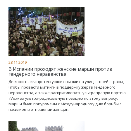
28.11.2019
В Испании проходят женские марши против
гендерного неравенства
Десятки тысяч протестующих вышли на улицы своей страны,
чтобы провести митинги в поддержку жертв гендерного
неравенства, а также раскритиковать ультраправую партию
«Vox» за ультра-радикальную позицию по этому вопросу.
Марши были приурочены к Международному дню борьбы с
насилием в отношении женщин.