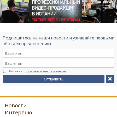
Подпишитесь на наши новости и узнавайте первыми
обо всех предложениях
Я согласен с
пользовательским соглашением
Отправить
Новости
Интервью