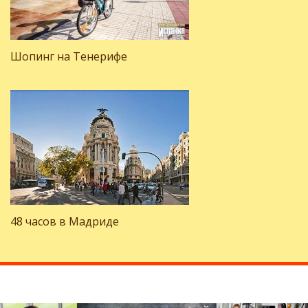
Шопинг на Тенерифе
48 часов в Мадриде