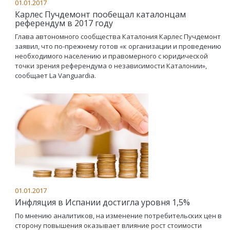
01.01.2017
Карлес Пучдемонт пообещал каталонцам
референдум в 2017 году
Глава автономного сообщества Каталония Карлес Пучдемонт
заявил, что по-прежнему готов «к организации и проведению
необходимого населению и правомерного с юридической
точки зрения референдума о независимости Каталонии»,
сообщает La Vanguardia.
01.01.2017
Инфляция в Испании достигла уровня 1,5%
По мнению аналитиков, на изменение потребительских цен в
сторону повышения оказывает влияние рост стоимости