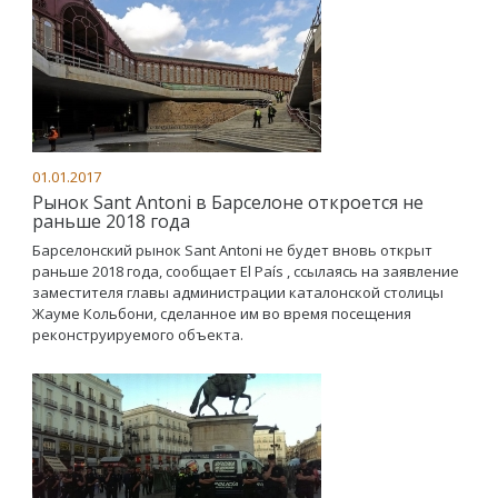
01.01.2017
Рынок Sant Antoni в Барселоне откроется не
раньше 2018 года
Барселонский рынок Sant Antoni не будет вновь открыт
раньше 2018 года, сообщает El País , ссылаясь на заявление
заместителя главы администрации каталонской столицы
Жауме Кольбони, сделанное им во время посещения
реконструируемого объекта.