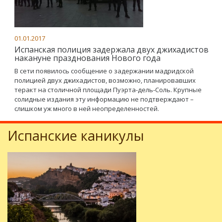
01.01.2017
Испанская полиция задержала двух джихадистов
накануне празднования Нового года
В сети появилось сообщение о задержании мадридской
полицией двух джихадистов, возможно, планировавших
теракт на столичной площади Пуэрта-дель-Соль. Крупные
солидные издания эту информацию не подтверждают –
слишком уж много в ней неопределенностей.
Испанские каникулы