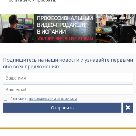
богата земля Приората.
Подпишитесь на наши новости и узнавайте первыми
обо всех предложениях
Я согласен с
пользовательским соглашением
Отправить