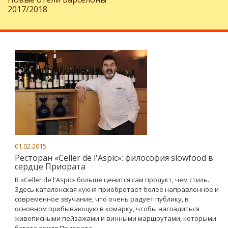
2017/2018
01.02.2015
Ресторан «Celler de l'Aspic»: философия slowfood в
сердце Приората
В «Celler de l'Aspic» больше ценится сам продукт, чем стиль.
Здесь каталонская кухня приобретает более направленное и
современное звучание, что очень радует публику, в
основном прибывающую в комарку, чтобы насладиться
живописными пейзажами и винными маршрутами, которыми