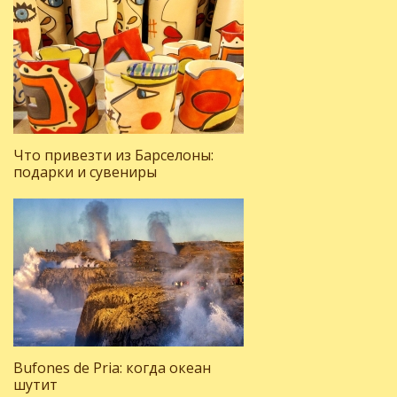
Что привезти из Барселоны:
подарки и сувениры
Bufones de Pria: когда океан
шутит