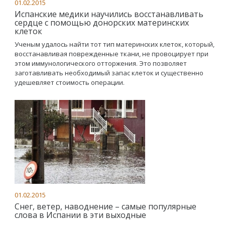
01.02.2015
Испанские медики научились восстанавливать
сердце с помощью донорских материнских
клеток
Ученым удалось найти тот тип материнских клеток, который,
восстанавливая поврежденные ткани, не провоцирует при
этом иммунологического отторжения. Это позволяет
заготавливать необходимый запас клеток и существенно
удешевляет стоимость операции.
01.02.2015
Снег, ветер, наводнение – самые популярные
слова в Испании в эти выходные