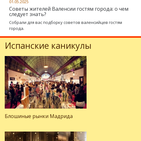
01.05.2025
Советы жителей Валенсии гостям города: о чем
следует знать?
Собрали для вас подборку советов валенсийцев гостям
города.
Испанские каникулы
Блошиные рынки Мадрида