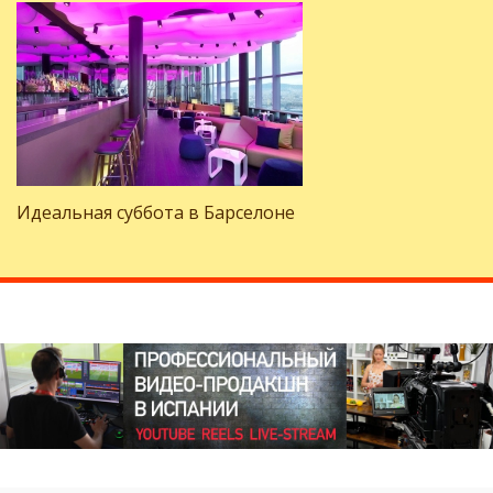
Идеальная суббота в Барселоне