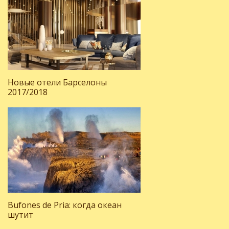
Новые отели Барселоны
2017/2018
Bufones de Pria: когда океан
шутит