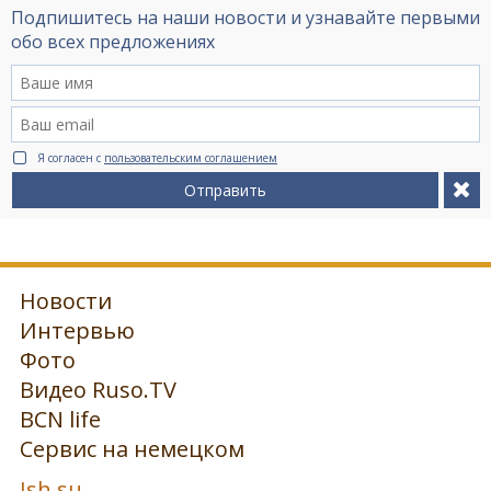
Подпишитесь на наши новости и узнавайте первыми
обо всех предложениях
Я согласен с
пользовательским соглашением
Отправить
Новости
Интервью
Фото
Видео Ruso.TV
BCN life
Сервис на немецком
Ish.su