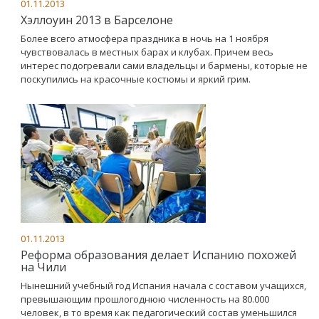
01.11.2013
Хэллоуин 2013 в Барселоне
Более всего атмосфера праздника в ночь на 1 ноября
чувствовалась в местных барах и клубах. Причем весь
интерес подогревали сами владельцы и бармены, которые не
поскупились на красочные костюмы и яркий грим.
01.11.2013
Реформа образования делает Испанию похожей
на Чили
Нынешний учебный год Испания начала с составом учащихся,
превышающим прошлогоднюю численность на 80.000
человек, в то время как педагогический состав уменьшился