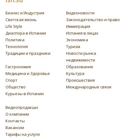
Бизнес и Индустрия
Видеоновости
Светская жизнь
Законодательство и право
Life Style
Иммиграция
Диаспора в Испании
Испания в лицах
Политика
Экономика
Технология
Туризм
Традиции и праздники
Новости рынка
недвижимости
Гастрономия
Образование
Медицина и Здоровье
Культура
Спорт
Происшествия
Общество
Международные связи
Курьезы в Испании
Видеопродакшн
О компании
Контакты
Вакансии
Тарифы на услуги