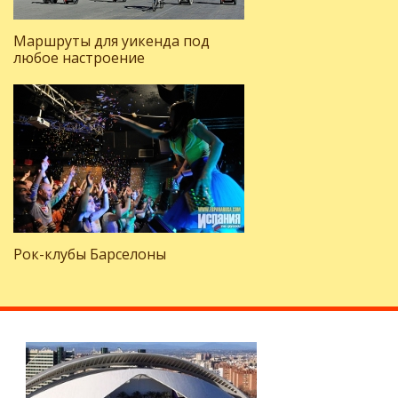
Маршруты для уикенда под
любое настроение
Рок-клубы Барселоны