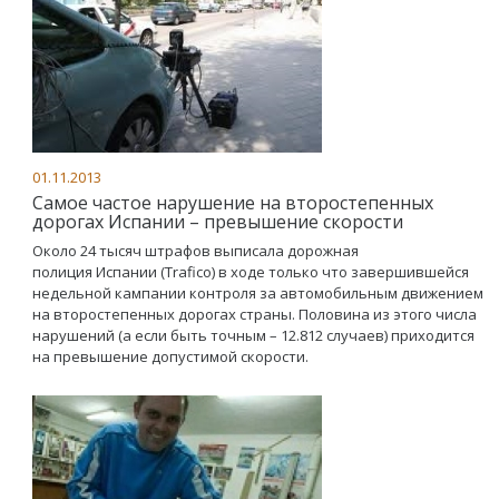
01.11.2013
Самое частое нарушение на второстепенных
дорогах Испании – превышение скорости
Около 24 тысяч штрафов выписала дорожная
полиция Испании (Trafico) в ходе только что завершившейся
недельной кампании контроля за автомобильным движением
на второстепенных дорогах страны. Половина из этого числа
нарушений (а если быть точным – 12.812 случаев) приходится
на превышение допустимой скорости.