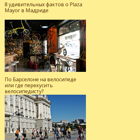
8 удивительных фактов о Plaza
Mayor в Мадриде
По Барселоне на велосипеде
или где перекусить
велосипедисту?