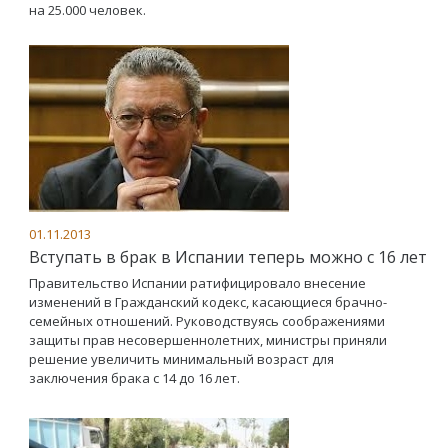
на 25.000 человек.
01.11.2013
Вступать в брак в Испании теперь можно с 16 лет
Правительство Испании ратифицировало внесение
изменений в Гражданский кодекс, касающиеся брачно-
семейных отношений. Руководствуясь соображениями
защиты прав несовершеннолетних, министры приняли
решение увеличить минимальный возраст для
заключения брака с 14 до 16 лет.