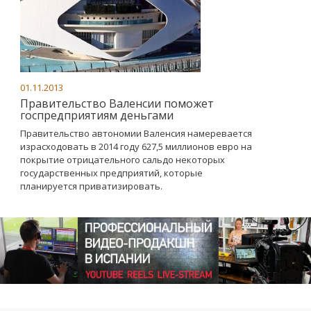
01.11.2013
Правительство Валенсии поможет
госпредприятиям деньгами
Правительство автономии Валенсия намеревается
израсходовать в 2014 году 627,5 миллионов евро на
покрытие отрицательного сальдо некоторых
государственных предприятий, которые
планируется приватизировать.