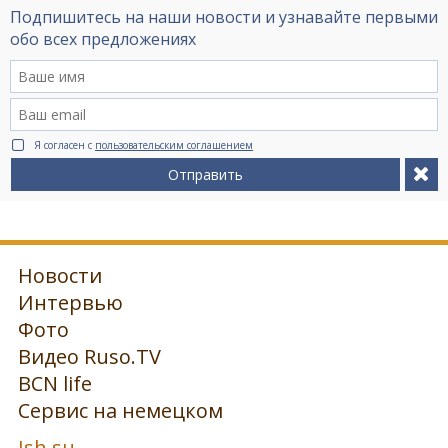
Подпишитесь на наши новости и узнавайте первыми
обо всех предложениях
Я согласен с
пользовательским соглашением
Отправить
Новости
Интервью
Фото
Видео Ruso.TV
BCN life
Сервис на немецком
Ish.su