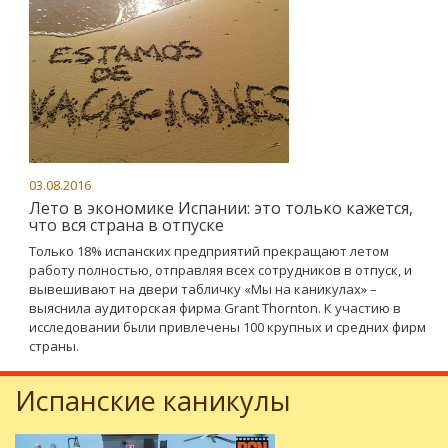
03.08.2016
Лето в экономике Испании: это только кажется,
что вся страна в отпуске
Только 18% испанских предприятий прекращают летом
работу полностью, отправляя всех сотрудников в отпуск, и
вывешивают на двери табличку «Мы на каникулах» –
выяснила аудиторская фирма Grant Thornton. К участию в
исследовании были привлечены 100 крупных и средних фирм
страны.
Испанские каникулы