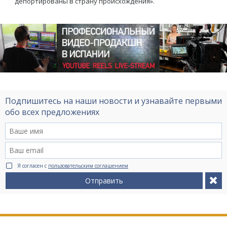
депортированы в страну происхождения».
Подпишитесь на наши новости и узнавайте первыми
обо всех предложениях
Я согласен с
пользовательским соглашением
Отправить