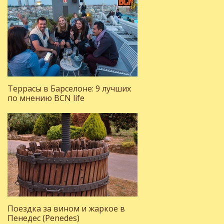
Террасы в Барселоне: 9 лучших
по мнению BCN life
Поездка за вином и жаркое в
Пенедес (Penedes)