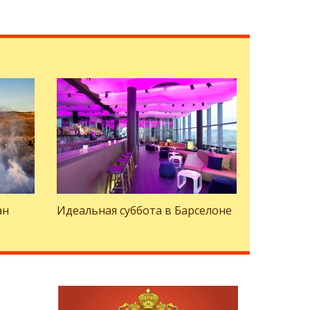
ан
Идеальная суббота в Барселоне