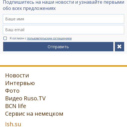
Подпишитесь на наши новости и узнавайте первыми
обо всех предложениях
Я согласен с
пользовательским соглашением
Отправить
Новости
Интервью
Фото
Видео Ruso.TV
BCN life
Сервис на немецком
Ish.su