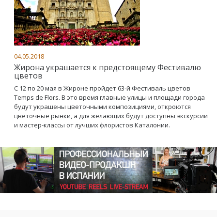
04.05.2018
Жирона украшается к предстоящему Фестивалю
цветов
С 12 по 20 мая в Жироне пройдет 63-й Фестиваль цветов
Temps de Flors. В это время главные улицы и площади города
будут украшены цветочными композициями, откроются
цветочные рынки, а для желающих будут доступны экскурсии
и мастер-классы от лучших флористов Каталонии.