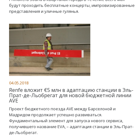
будут проходить бесплатные концерты, импровизированные
представления и уличные гулянья.
04.05.2018
Renfe вложит €5 млн в адаптацию станции в Эль-
Прат-де-Льобрегат для новой бюджетной линии
AVE
Проект бюджетного поезда AVE между Барселоной и
Мадридом продолжает успешно развиваться.
Фундаментальный элемент для запуска нового сервиса,
получившего название EVA, – адаптация станции в Эль-Прат-
де-Льобрегат.