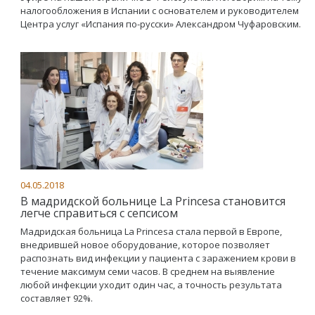
налогообложения в Испании с основателем и руководителем
Центра услуг «Испания по-русски» Александром Чуфаровским.
04.05.2018
В мадридской больнице La Princesa становится
легче справиться с сепсисом
Мадридская больница La Princesa стала первой в Европе,
внедрившей новое оборудование, которое позволяет
распознать вид инфекции у пациента с заражением крови в
течение максимум семи часов. В среднем на выявление
любой инфекции уходит один час, а точность результата
составляет 92%.