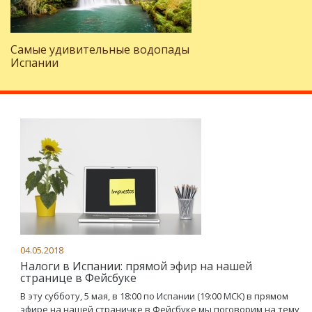
Самые удивительные водопады
Испании
04.05.2018
Налоги в Испании: прямой эфир на нашей
странице в Фейсбуке
В эту субботу, 5 мая, в 18:00 по Испании (19:00 МСК) в прямом
эфире на нашей страничке в Фейсбуке мы поговорим на тему