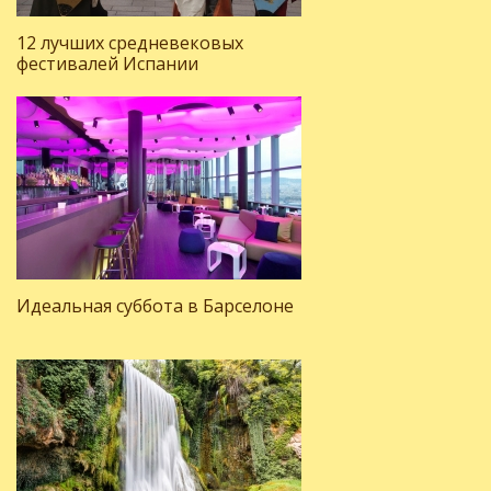
12 лучших средневековых
фестивалей Испании
Идеальная суббота в Барселоне