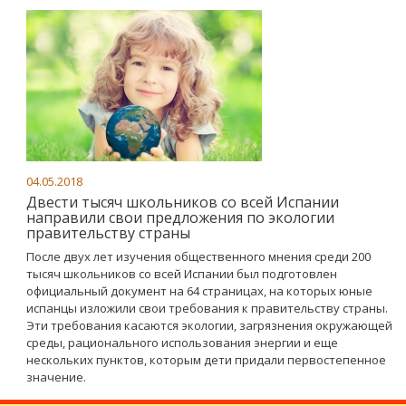
04.05.2018
Двести тысяч школьников со всей Испании
направили свои предложения по экологии
правительству страны
После двух лет изучения общественного мнения среди 200
тысяч школьников со всей Испании был подготовлен
официальный документ на 64 страницах, на которых юные
испанцы изложили свои требования к правительству страны.
Эти требования касаются экологии, загрязнения окружающей
среды, рационального использования энергии и еще
нескольких пунктов, которым дети придали первостепенное
значение.