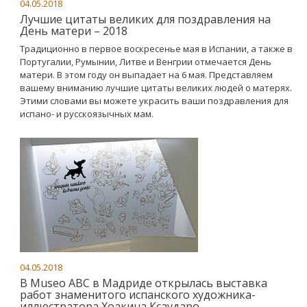
04.05.2018
Лучшие цитаты великих для поздравления на
День матери – 2018
Традиционно в первое воскресенье мая в Испании, а также в
Португалии, Румынии, Литве и Венгрии отмечается День
матери. В этом году он выпадает на 6 мая. Представляем
вашему вниманию лучшие цитаты великих людей о матерях.
Этими словами вы можете украсить ваши поздравления для
испано- и русскоязычных мам.
04.05.2018
В Museo ABC в Мадриде открылась выставка
работ знаменитого испанского художника-
иллюстратора Хоакина Ксаударо