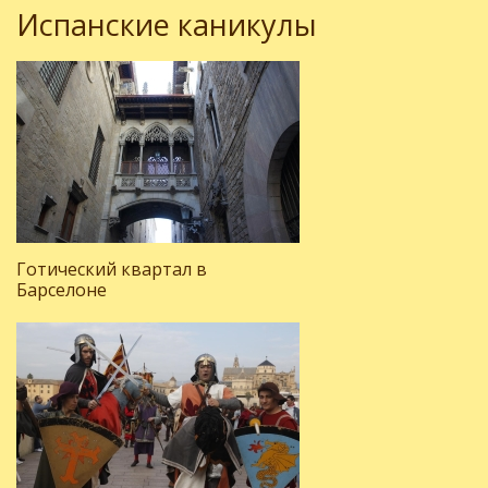
Испанские каникулы
Готический квартал в
Барселоне