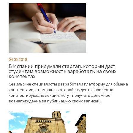
04.05.2018
В Испании придумали стартап, который даст
студентам возможность заработать на своих
конспектах
Севильские специалисты разработали платформу для обмена
конспектами, с помощью которой студенты, прилежно
конспектирующие лекции, могут получать денежное
вознаграждение за публикацию своих записей.