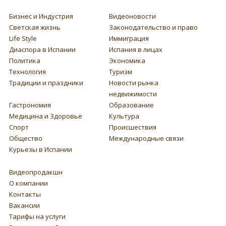
Бизнес и Индустрия
Видеоновости
Светская жизнь
Законодательство и право
Life Style
Иммиграция
Диаспора в Испании
Испания в лицах
Политика
Экономика
Технология
Туризм
Традиции и праздники
Новости рынка
недвижимости
Гастрономия
Образование
Медицина и Здоровье
Культура
Спорт
Происшествия
Общество
Международные связи
Курьезы в Испании
Видеопродакшн
О компании
Контакты
Вакансии
Тарифы на услуги