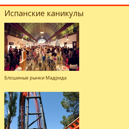
Испанские каникулы
Блошиные рынки Мадрида