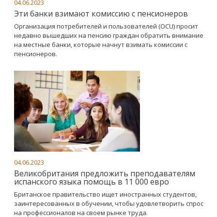
04.06.2023
Эти банки взимают комиссию с пенсионеров
Организация потребителей и пользователей (OCU) просит
недавно вышедших на пенсию граждан обратить внимание
на местные банки, которые начнут взимать комиссии с
пенсионеров.
04.06.2023
Великобритания предложить преподавателям
испанского языка помощь в 11 000 евро
Британское правительство ищет иностранных студентов,
заинтересованных в обучении, чтобы удовлетворить спрос
на профессионалов на своем рынке труда.