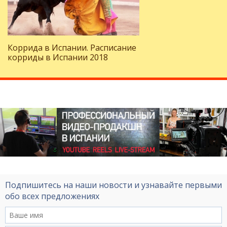
Коррида в Испании. Расписание
корриды в Испании 2018
Подпишитесь на наши новости и узнавайте первыми
обо всех предложениях