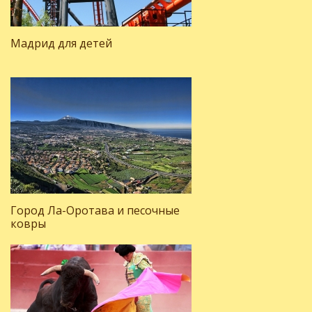
Мадрид для детей
Город Ла-Оротава и песочные
ковры