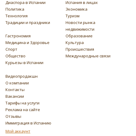
Диаспора в Испании
Испания в лицах
Политика
Экономика
Технология
Туризм
Традиции и праздники
Новости рынка
недвижимости
Гастрономия
Образование
Медицина и Здоровье
Культура
Спорт
Происшествия
Общество
Международные связи
Курьезы в Испании
Видеопродакшн
О компании
Контакты
Вакансии
Тарифы на услуги
Реклама на сайте
Отзывы
Иммиграция в Испанию
Мой аккаунт