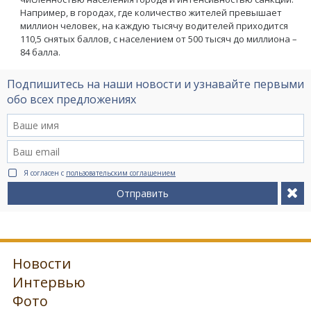
Например, в городах, где количество жителей превышает
миллион человек, на каждую тысячу водителей приходится
110,5 снятых баллов, с населением от 500 тысяч до миллиона –
84 балла.
Подпишитесь на наши новости и узнавайте первыми
обо всех предложениях
Я согласен с
пользовательским соглашением
Отправить
Новости
Интервью
Фото