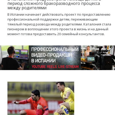
период сложного бракоразводного процесса
между родителями
В Испании начинает действовать проект по предоставлению
профессиональной поддержки детям, переживающим
тяжелый период развода между родителями. Каталония стала
пионером в воплощении этого проекта в жизнь и на данный
момент готова предоставить 20 семейный консультантов.