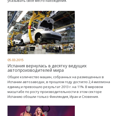
указывать свое место нахождения.
05.03.2015
Испания вернулась в десятку ведущих
автопроизводителей мира
Общее количество машин, собранных на размещенных в
Испании автозаводах, в прошлом году достигло 2,4 миллиона
единиц и превзошло результат 2013 г. на 11%. В мировом
масштабе по росту производительности в этом секторе
Испанию обошли только Финляндия, Иран и Словения.