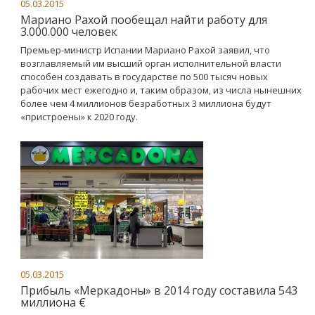
05.03.2015
Мариано Рахой пообещал найти работу для
3.000.000 человек
Премьер-министр Испании Мариано Рахой заявил, что
возглавляемый им высший орган исполнительной власти
способен создавать в государстве по 500 тысяч новых
рабочих мест ежегодно и, таким образом, из числа нынешних
более чем 4 миллионов безработных 3 миллиона будут
«пристроены» к 2020 году.
05.03.2015
Прибыль «Меркадоны» в 2014 году составила 543
миллиона €