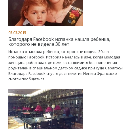
05.03.2015
Благодаря Facebook испанка нашла ребенка,
которого не видела 30 лет
Испанка отыскала ребенка, которого не видела 30 лет, с
помощью Facebook. История началась в 80-е, когда молодая
женщина работала с детьми, оставшимися без попечения
родителей в специальном детском садике при суде Сарагосы.
Благодаря Facebook cпустя десятилетия Йени и Франсиско
смогли пообщаться.