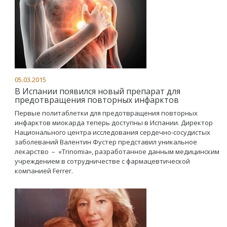
05.03.2015
В Испании появился новый препарат для
предотвращения повторных инфарктов
Первые политаблетки для предотвращения повторных
инфарктов миокарда теперь доступны в Испании. Директор
Национального центра исследования сердечно-сосудистых
заболеваний Валентин Фустер представил уникальное
лекарство – «Trinomia», разработанное данным медицинским
учреждением в сотрудничестве с фармацевтической
компанией Ferrer.