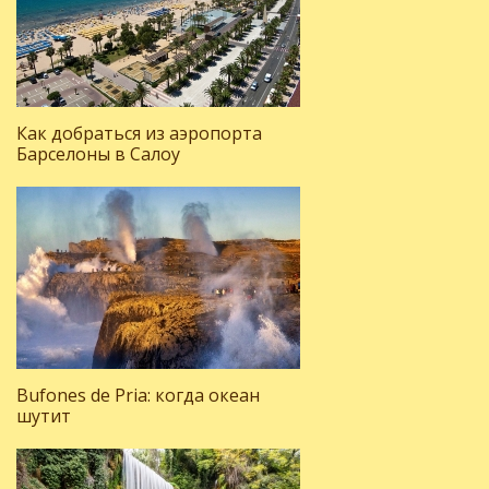
Как добраться из аэропорта
Барселоны в Салоу
Bufones de Pria: когда океан
шутит