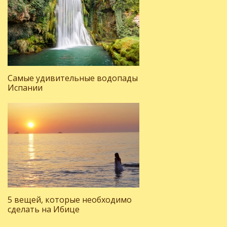
Самые удивительные водопады
Испании
5 вещей, которые необходимо
сделать на Ибице