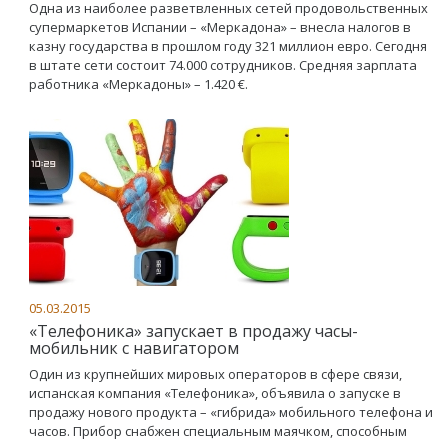
Одна из наиболее разветвленных сетей продовольственных
супермаркетов Испании – «Меркадона» – внесла налогов в
казну государства в прошлом году 321 миллион евро. Сегодня
в штате сети состоит 74.000 сотрудников. Средняя зарплата
работника «Меркадоны» – 1.420 €.
05.03.2015
«Телефоника» запускает в продажу часы-
мобильник с навигатором
Один из крупнейших мировых операторов в сфере связи,
испанская компания «Телефоника», объявила о запуске в
продажу нового продукта – «гибрида» мобильного телефона и
часов. Прибор снабжен специальным маячком, способным