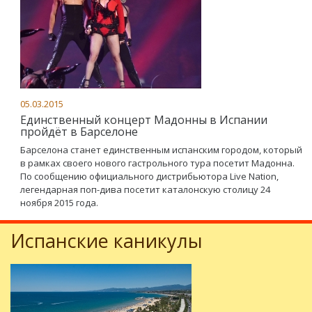
05.03.2015
Единственный концерт Мадонны в Испании
пройдёт в Барселоне
Барселона станет единственным испанским городом, который
в рамках своего нового гастрольного тура посетит Мадонна.
По сообщению официального дистрибьютора Live Nation,
легендарная поп-дива посетит каталонскую столицу 24
ноября 2015 года.
Испанские каникулы