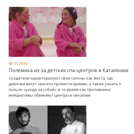
05.11.2014
Полемика из-за детских спа-центров в Каталонии
Создатели характеризуют свои салоны как места, где
девочки могут «весело провести время», а также узнать о
пользе «ухода за собой», в то время как противники
инициативы обвиняют центры в сексизме.