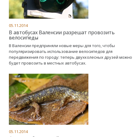
05.11.2014
В автобусах Валенсии разрешат провозить
велосипеды
В Валенсии предприняли новые меры для того, чтобы
популяризировать использование велосипедов для
передвижения по городу: теперь двухколесных друзей можно
будет провозить в местных автобусах.
05.11.2014