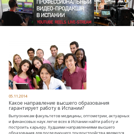
05.11.2014
Какое направление высшего образования
гарантирует работу в Испании?
Выпускникам факультетов медицины, оптометрии, актуарных
и финансовых наук легче всех в Испании найти работу и
построить карьеру. Худшими направлениями высшего
образования для последующего трудоустройства являются