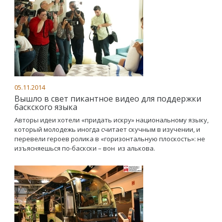
05.11.2014
Вышло в свет пикантное видео для поддержки
баскского языка
Авторы идеи хотели «придать искру» национальному языку,
который молодежь иногда считает скучным в изучении, и
перевели героев ролика в «горизонтальную плоскость»: не
изъясняешься по-баскски – вон из алькова.