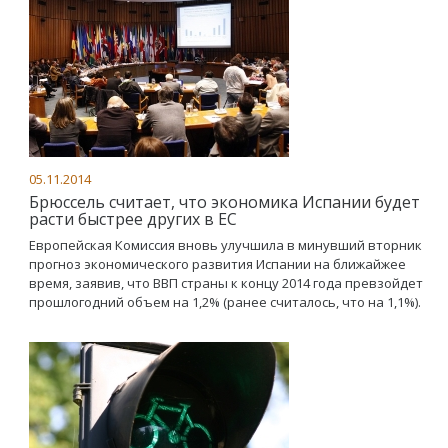
05.11.2014
Брюссель считает, что экономика Испании будет
расти быстрее других в ЕС
Европейская Комиссия вновь улучшила в минувший вторник
прогноз экономического развития Испании на ближайжее
время, заявив, что ВВП страны к концу 2014 года превзойдет
прошлогодний объем на 1,2% (ранее считалось, что на 1,1%).