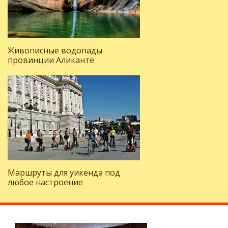
Живописные водопады
провинции Аликанте
Маршруты для уикенда под
любое настроение