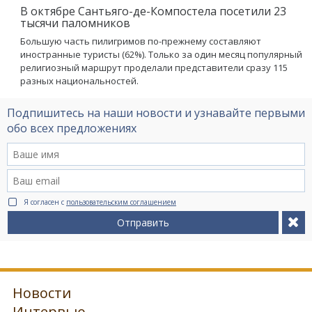
В октябре Сантьяго-де-Компостела посетили 23
тысячи паломников
Большую часть пилигримов по-прежнему составляют
иностранные туристы (62%). Только за один месяц популярный
религиозный маршрут проделали представители сразу 115
разных национальностей.
Подпишитесь на наши новости и узнавайте первыми
обо всех предложениях
Я согласен с
пользовательским соглашением
Отправить
Новости
Интервью