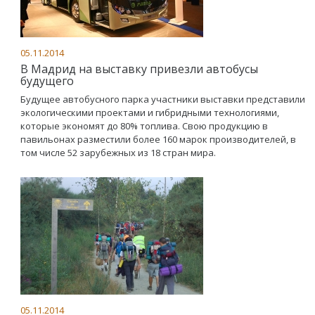
05.11.2014
В Мадрид на выставку привезли автобусы
будущего
Будущее автобусного парка участники выставки представили
экологическими проектами и гибридными технологиями,
которые экономят до 80% топлива. Свою продукцию в
павильонах разместили более 160 марок производителей, в
том числе 52 зарубежных из 18 стран мира.
05.11.2014