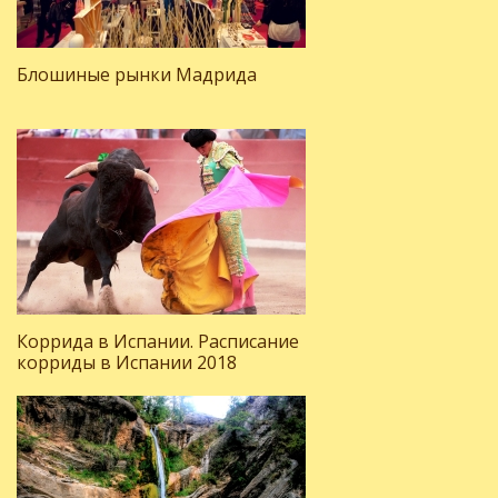
Блошиные рынки Мадрида
Коррида в Испании. Расписание
корриды в Испании 2018