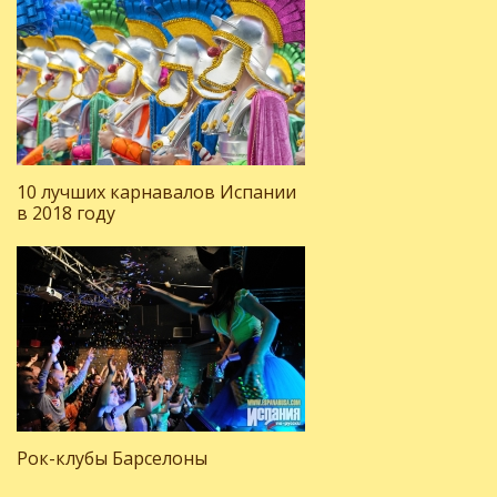
10 лучших карнавалов Испании
в 2018 году
Рок-клубы Барселоны