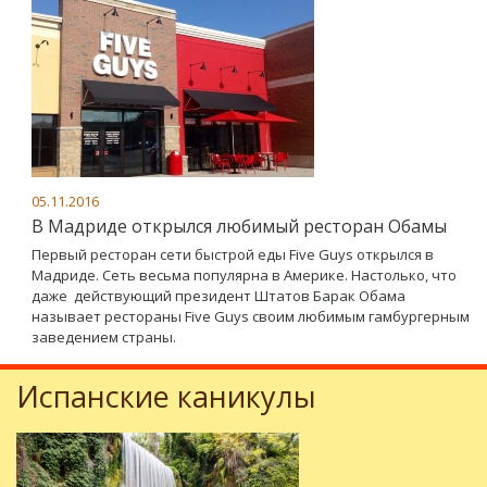
05.11.2016
В Мадриде открылся любимый ресторан Обамы
Первый ресторан сети быстрой еды Five Guys открылся в
Мадриде. Сеть весьма популярна в Америке. Настолько, что
даже действующий президент Штатов Барак Обама
называет рестораны Five Guys своим любимым гамбургерным
заведением страны.
Испанские каникулы