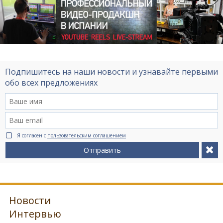
Подпишитесь на наши новости и узнавайте первыми
обо всех предложениях
Я согласен с
пользовательским соглашением
Отправить
Новости
Интервью