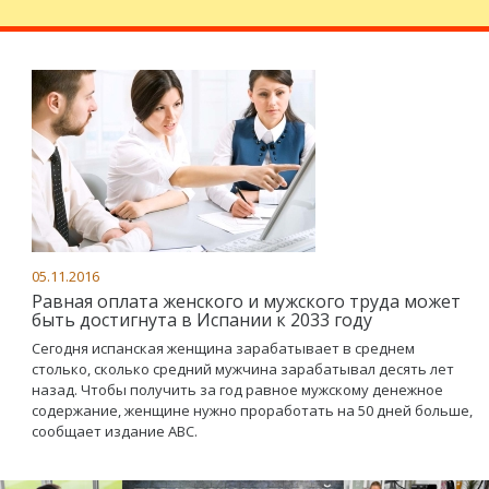
05.11.2016
Равная оплата женского и мужского труда может
быть достигнута в Испании к 2033 году
Сегодня испанская женщина зарабатывает в среднем
столько, сколько средний мужчина зарабатывал десять лет
назад. Чтобы получить за год равное мужскому денежное
содержание, женщине нужно проработать на 50 дней больше,
сообщает издание АВС.