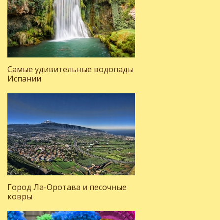
Самые удивительные водопады
Испании
Город Ла-Оротава и песочные
ковры