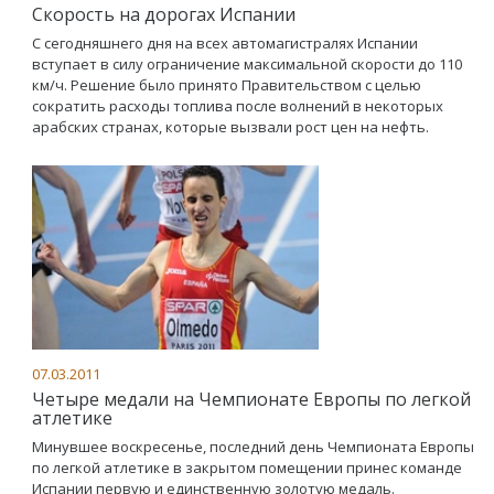
Скорость на дорогах Испании
С сегодняшнего дня на всех автомагистралях Испании
вступает в силу ограничение максимальной скорости до 110
км/ч. Решение было принято Правительством с целью
сократить расходы топлива после волнений в некоторых
арабских странах, которые вызвали рост цен на нефть.
07.03.2011
Четыре медали на Чемпионате Европы по легкой
атлетике
Минувшее воскресенье, последний день Чемпионата Европы
по легкой атлетике в закрытом помещении принес команде
Испании первую и единственную золотую медаль.