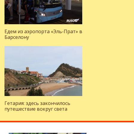
Едем из аэропорта «Эль-Прат» в
Барселону
Гетария: здесь закончилось
путешествие вокруг света