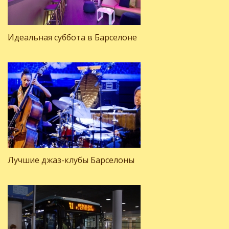
Идеальная суббота в Барселоне
Лучшие джаз-клубы Барселоны