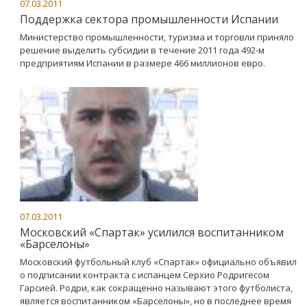
07.03.2011
Поддержка сектора промышленности Испании
Министерство промышленности, туризма и торговли приняло
решение выделить субсидии в течение 2011 года 492-м
предприятиям Испании в размере 466 миллионов евро.
07.03.2011
Московский «Спартак» усилился воспитанником
«Барселоны»
Московский футбольный клуб «Спартак» официально объявил
о подписании контракта с испанцем Серхио Родригесом
Гарсией. Родри, как сокращенно называют этого футболиста,
является воспитанником «Барселоны», но в последнее время