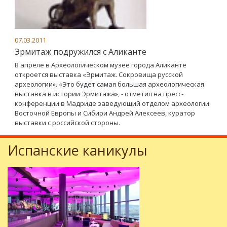
07.03.2011
Эрмитаж подружился с Аликанте
В апреле в Археологическом музее города Аликанте
откроется выставка «Эрмитаж. Сокровища русской
археологии». «Это будет самая большая археологическая
выставка в истории Эрмитажа», - отметил на пресс-
конференции в Мадриде заведующий отделом археологии
Восточной Европы и Сибири Андрей Алексеев, куратор
выставки с российской стороны.
Испанские каникулы