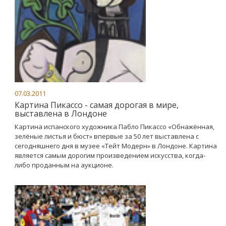
07.03.2011
Картина Пикассо - самая дорогая в мире,
выставлена в Лондоне
Картина испанского художника Пабло Пикассо «Обнажённая,
зелёные листья и бюст» впервые за 50 лет выставлена с
сегодняшнего дня в музее «Тейт Модерн» в Лондоне. Картина
является самым дорогим произведением искусства, когда-
либо проданным на аукционе.