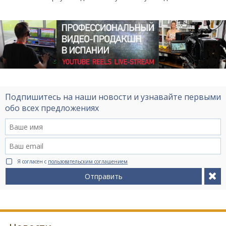
Подпишитесь на наши новости и узнавайте первыми
обо всех предложениях
Я согласен с
пользовательским соглашением
Отправить