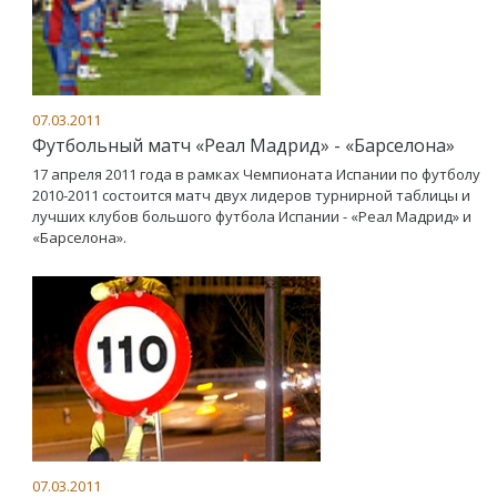
07.03.2011
Футбольный матч «Реал Мадрид» - «Барселона»
17 апреля 2011 года в рамках Чемпионата Испании по футболу
2010-2011 состоится матч двух лидеров турнирной таблицы и
лучших клубов большого футбола Испании - «Реал Мадрид» и
«Барселона».
07.03.2011