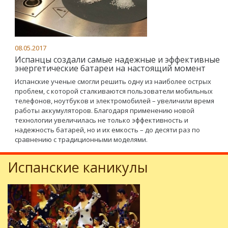
08.05.2017
Испанцы создали самые надежные и эффективные
энергетические батареи на настоящий момент
Испанские ученые смогли решить одну из наиболее острых
проблем, с которой сталкиваются пользователи мобильных
телефонов, ноутбуков и электромобилей – увеличили время
работы аккумуляторов. Благодаря применению новой
технологии увеличилась не только эффективность и
надежность батарей, но и их емкость – до десяти раз по
сравнению с традиционными моделями.
Испанские каникулы