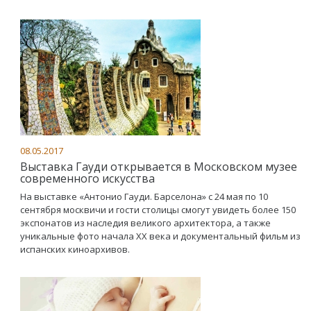
08.05.2017
Выставка Гауди открывается в Московском музее
современного искусства
На выставке «Антонио Гауди. Барселона» с 24 мая по 10
сентября москвичи и гости столицы смогут увидеть более 150
экспонатов из наследия великого архитектора, а также
уникальные фото начала XX века и документальный фильм из
испанских киноархивов.