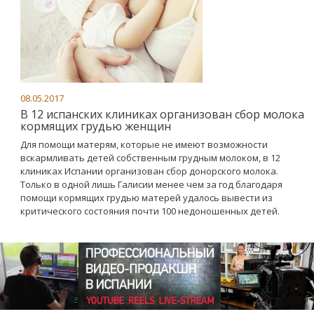
08.05.2017
В 12 испанских клиниках организован сбор молока
кормящих грудью женщин
Для помощи матерям, которые не имеют возможности
вскармливать детей собственным грудным молоком, в 12
клиниках Испании организован сбор донорского молока.
Только в одной лишь Галисии менее чем за год благодаря
помощи кормящих грудью матерей удалось вывести из
критического состояния почти 100 недоношенных детей.