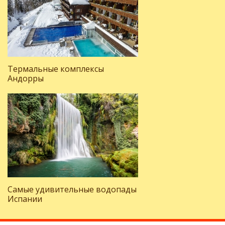
Термальные комплексы
Андорры
Самые удивительные водопады
Испании