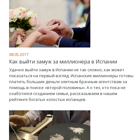
08.05.2017
Как выйти замуж за миллионера в Испании
Удачно выйти замуж в Испании не так сложно, как может
показаться на первый взгляд. Испанские миллионеры готовы
платить большие деньги элитным брачным агентствам за
помощь в поиске «второй половины». А о тех, кто пока не
озаботился созданием семьи, рассказываем в нашем
рейтинге богатых холостых испанцев.