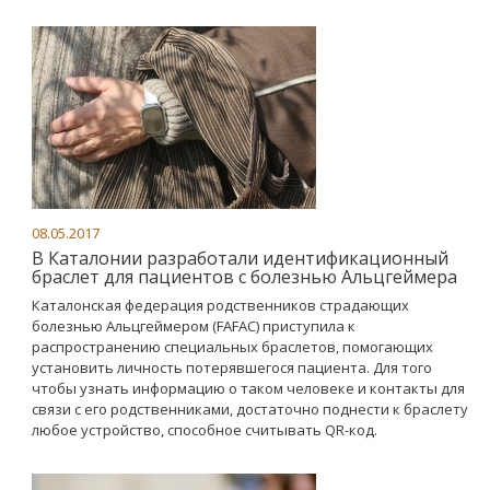
08.05.2017
В Каталонии разработали идентификационный
браслет для пациентов с болезнью Альцгеймера
Каталонская федерация родственников страдающих
болезнью Альцгеймером (FAFAC) приступила к
распространению специальных браслетов, помогающих
установить личность потерявшегося пациента. Для того
чтобы узнать информацию о таком человеке и контакты для
связи с его родственниками, достаточно поднести к браслету
любое устройство, способное считывать QR-код.