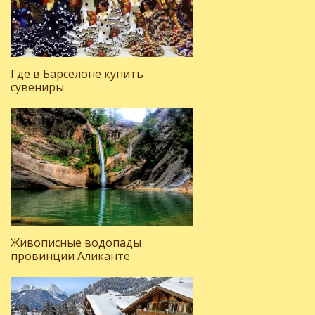
Где в Барселоне купить
сувениры
Живописные водопады
провинции Аликанте