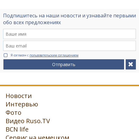
Подпишитесь на наши новости и узнавайте первыми
обо всех предложениях
Я согласен с
пользовательским соглашением
Отправить
Новости
Интервью
Фото
Видео Ruso.TV
BCN life
Сервис на немецком