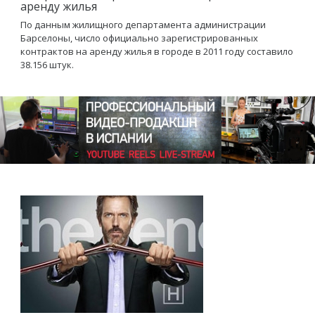
аренду жилья
По данным жилищного департамента администрации
Барселоны, число официально зарегистрированных
контрактов на аренду жилья в городе в 2011 году составило
38.156 штук.