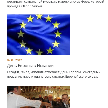
фестиваля сакральной музыки в марокканском Фесе, который
пройдет с 8 по 16 июня.
09.05.2012
День Европы в Испании
Сегодня, 9 мая, Испания отмечает День Европы - ежегодный
праздник мира и единства в странах Европейского союза.