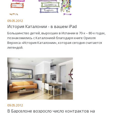
09.05.2012
История Каталонии - в вашем iPad
Большинство детей, выросших в Испании в 70-х – 80-х годах,
познакомились с Каталонией благодаря книге Ориоля
Верхеса «История Каталонии», которая сегодня считается
легендой.
09.05.2012
В Барселоне возросло число контрактов на