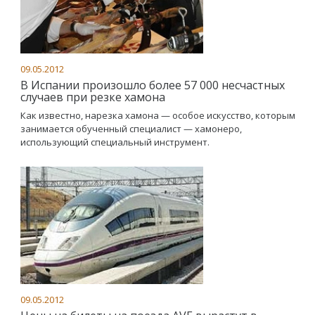
09.05.2012
В Испании произошло более 57 000 несчастных
случаев при резке хамона
Как известно, нарезка хамона — особое искусство, которым
занимается обученный специалист — хамонеро,
использующий специальный инструмент.
09.05.2012