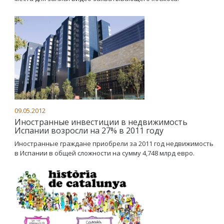
09.05.2012
Иностранные инвестиции в недвижимость
Испании возросли на 27% в 2011 году
Иностранные граждане приобрели за 2011 год недвижимость
в Испании в общей сложности на сумму 4,748 млрд евро.