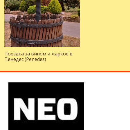
Поездка за вином и жаркое в
Пенедес (Penedes)