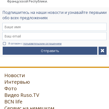
Французской Республики.
Подпишитесь на наши новости и узнавайте первыми
обо всех предложениях
Я согласен с
пользовательским соглашением
Отправить
Новости
Интервью
Фото
Видео Ruso.TV
BCN life
Сервис на немецком