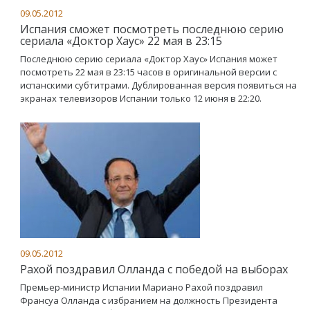
09.05.2012
Испания сможет посмотреть последнюю серию
сериала «Доктор Хаус» 22 мая в 23:15
Последнюю серию сериала «Доктор Хаус» Испания может
посмотреть 22 мая в 23:15 часов в оригинальной версии с
испанскими субтитрами. Дублированная версия появиться на
экранах телевизоров Испании только 12 июня в 22:20.
09.05.2012
Рахой поздравил Олланда с победой на выборах
Премьер-министр Испании Мариано Рахой поздравил
Франсуа Олланда с избранием на должность Президента