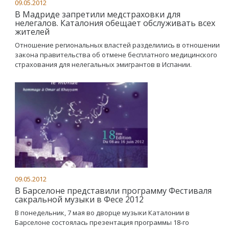
09.05.2012
В Мадриде запретили медстраховки для
нелегалов. Каталония обещает обслуживать всех
жителей
Отношение региональных властей разделились в отношении
закона правительства об отмене бесплатного медицинского
страхования для нелегальных эмигрантов в Испании.
09.05.2012
В Барселоне представили программу Фестиваля
сакральной музыки в Фесе 2012
В понедельник, 7 мая во дворце музыки Каталонии в
Барселоне состоялась презентация программы 18-го