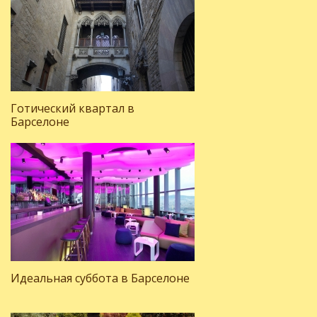
Готический квартал в
Барселоне
Идеальная суббота в Барселоне