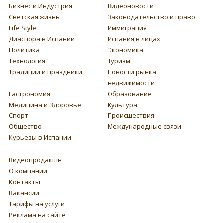
Бизнес и Индустрия
Видеоновости
Светская жизнь
Законодательство и право
Life Style
Иммиграция
Диаспора в Испании
Испания в лицах
Политика
Экономика
Технология
Туризм
Традиции и праздники
Новости рынка
недвижимости
Гастрономия
Образование
Медицина и Здоровье
Культура
Спорт
Происшествия
Общество
Международные связи
Курьезы в Испании
Видеопродакшн
О компании
Контакты
Вакансии
Тарифы на услуги
Реклама на сайте