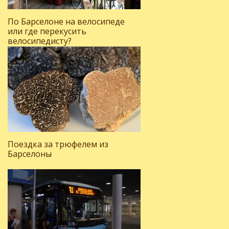
По Барселоне на велосипеде
или где перекусить
велосипедисту?
Поездка за трюфелем из
Барселоны