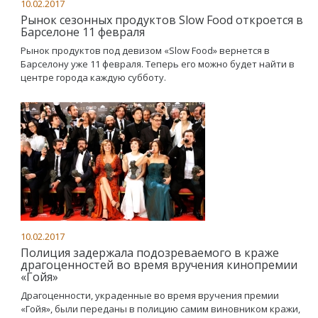
10.02.2017
Рынок сезонных продуктов Slow Food откроется в
Барселоне 11 февраля
Рынок продуктов под девизом «Slow Food» вернется в
Барселону уже 11 февраля. Теперь его можно будет найти в
центре города каждую субботу.
10.02.2017
Полиция задержала подозреваемого в краже
драгоценностей во время вручения кинопремии
«Гойя»
Драгоценности, украденные во время вручения премии
«Гойя», были переданы в полицию самим виновником кражи,