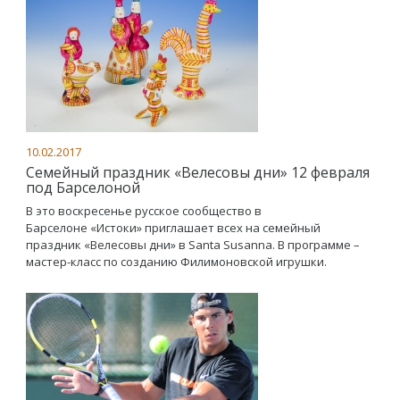
10.02.2017
Семейный праздник «Велесовы дни» 12 февраля
под Барселоной
В это воскресенье русское сообщество в
Барселоне «Истоки» приглашает всех на семейный
праздник «Велесовы дни» в Santa Susanna. В программе –
мастер-класс по созданию Филимоновской игрушки.