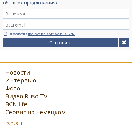
обо всех предложениях
Я согласен с
пользовательским соглашением
Отправить
Новости
Интервью
Фото
Видео Ruso.TV
BCN life
Сервис на немецком
Ish.su