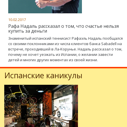
10.02.2017
Рафа Надаль рассказал о том, что счастье нельзя
купить за деньги
Знаменитый испанский теннисист Рафаэль Надаль пообщался
со своими поклонниками из числа клиентов банка Sabadell на
встрече, проходившей в Ла-Корунье. Надаль рассказал о том,
почему не хочет уезжать из Испании, о желании завести
детей и многих других моментах из своей жизни.
Испанские каникулы