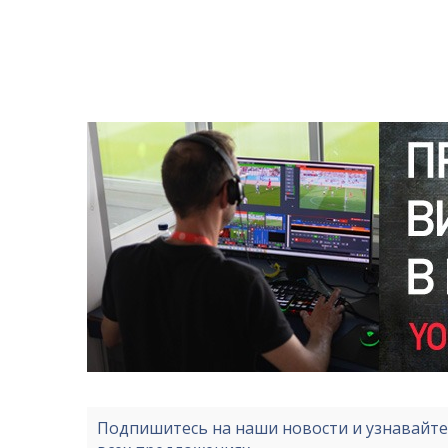
Подпишитесь на наши новости и узнавайт