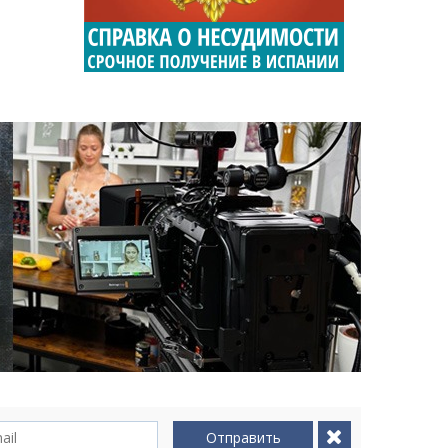
Отправить