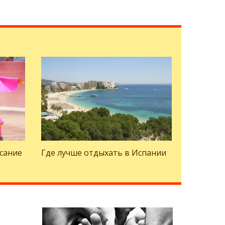
исание
Где лучше отдыхать в Испании