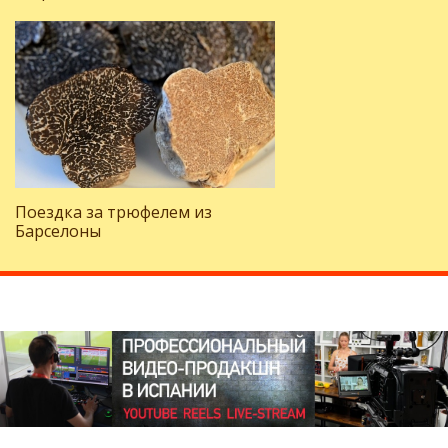
Поездка за трюфелем из
Барселоны