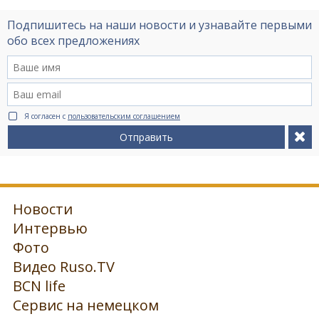
Подпишитесь на наши новости и узнавайте первыми
обо всех предложениях
Я согласен с
пользовательским соглашением
Отправить
Новости
Интервью
Фото
Видео Ruso.TV
BCN life
Сервис на немецком