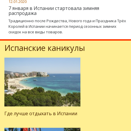
12.01.2020
7 января в Испании стартовала зимняя
распродажа
Традиционно после Рождества, Нового года и Праздника Трёх
Королей в Испании начинается период сезонных зимних
скидок на все виды товаров.
Испанские каникулы
Где лучше отдыхать в Испании