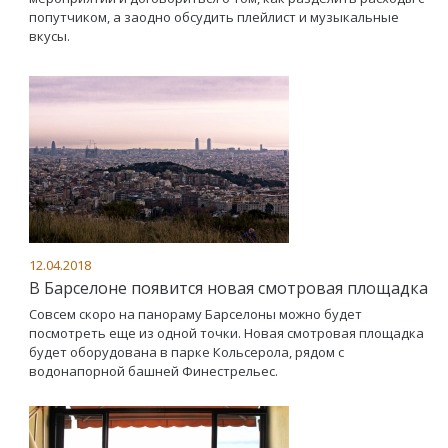
попутчиком, а заодно обсудить плейлист и музыкальные
вкусы.
12.04.2018
В Барселоне появится новая смотровая площадка
Совсем скоро на панораму Барселоны можно будет
посмотреть еще из одной точки. Новая смотровая площадка
будет оборудована в парке Кольсерола, рядом с
водонапорной башней Финестрельес.