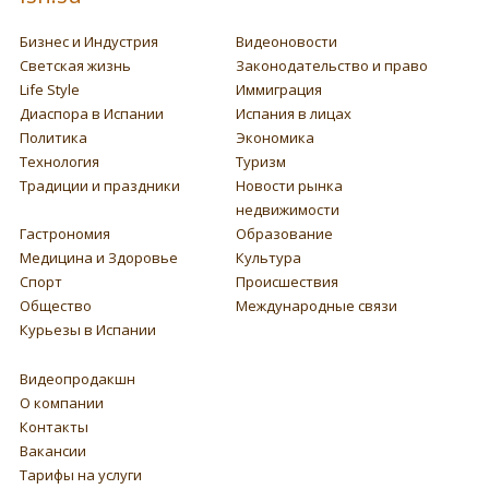
Бизнес и Индустрия
Видеоновости
Светская жизнь
Законодательство и право
Life Style
Иммиграция
Диаспора в Испании
Испания в лицах
Политика
Экономика
Технология
Туризм
Традиции и праздники
Новости рынка
недвижимости
Гастрономия
Образование
Медицина и Здоровье
Культура
Спорт
Происшествия
Общество
Международные связи
Курьезы в Испании
Видеопродакшн
О компании
Контакты
Вакансии
Тарифы на услуги