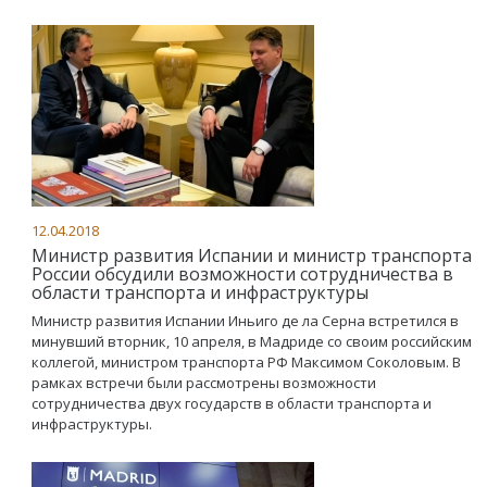
12.04.2018
Министр развития Испании и министр транспорта
России обсудили возможности сотрудничества в
области транспорта и инфраструктуры
Министр развития Испании Иньиго де ла Серна встретился в
минувший вторник, 10 апреля, в Мадриде со своим российским
коллегой, министром транспорта РФ Максимом Соколовым. В
рамках встречи были рассмотрены возможности
сотрудничества двух государств в области транспорта и
инфраструктуры.