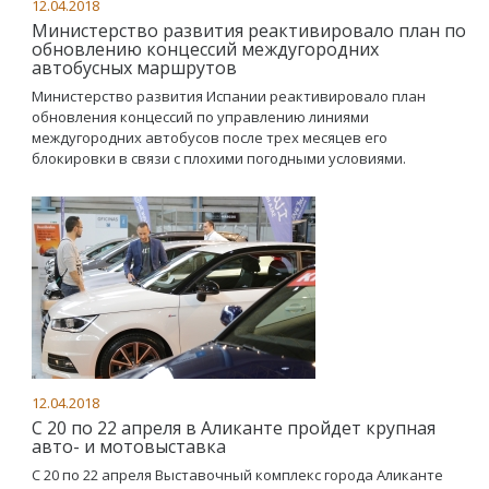
12.04.2018
Министерство развития реактивировало план по
обновлению концессий междугородних
автобусных маршрутов
Министерство развития Испании реактивировало план
обновления концессий по управлению линиями
междугородних автобусов после трех месяцев его
блокировки в связи с плохими погодными условиями.
12.04.2018
С 20 по 22 апреля в Аликанте пройдет крупная
авто- и мотовыставка
С 20 по 22 апреля Выставочный комплекс города Аликанте