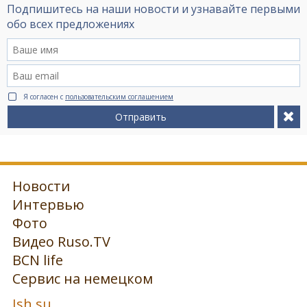
Подпишитесь на наши новости и узнавайте первыми
обо всех предложениях
Я согласен с
пользовательским соглашением
Отправить
Новости
Интервью
Фото
Видео Ruso.TV
BCN life
Сервис на немецком
Ish.su