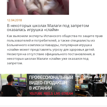
12.04.2018
В некоторых школах Малаги под запретом
оказалась игрушка «слайм»
Как выяснили эксперты Испанского общества по защите прав
пользователей и потребителей, а также специалисты из
Больничного комплекса Наварры, популярная игрушка
«слайм» может представлять угрозу для здоровья детей.
Несмотря на отсутствие официального постановления, в
некоторых школах Малаги «слайм» уже оказался под
запретом.