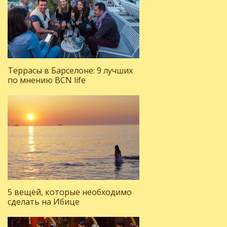
Террасы в Барселоне: 9 лучших
по мнению BCN life
5 вещей, которые необходимо
сделать на Ибице