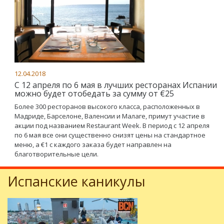
12.04.2018
С 12 апреля по 6 мая в лучших ресторанах Испании
можно будет отобедать за сумму от €25
Более 300 ресторанов высокого класса, расположенных в
Мадриде, Барселоне, Валенсии и Малаге, примут участие в
акции под названием Restaurant Week. В период с 12 апреля
по 6 мая все они существенно снизят цены на стандартное
меню, а €1 с каждого заказа будет направлен на
благотворительные цели.
Испанские каникулы