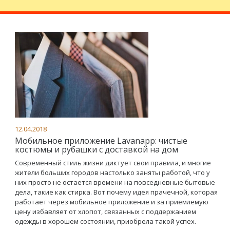
12.04.2018
Мобильное приложение Lavanapp: чистые
костюмы и рубашки с доставкой на дом
Современный стиль жизни диктует свои правила, и многие
жители больших городов настолько заняты работой, что у
них просто не остается времени на повседневные бытовые
дела, такие как стирка. Вот почему идея прачечной, которая
работает через мобильное приложение и за приемлемую
цену избавляет от хлопот, связанных с поддержанием
одежды в хорошем состоянии, приобрела такой успех.