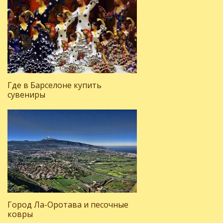
Где в Барселоне купить
сувениры
Город Ла-Оротава и песочные
ковры