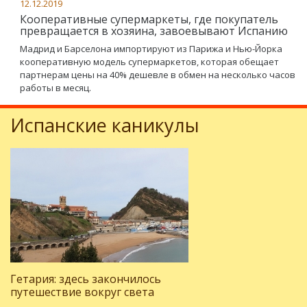
12.12.2019
Кооперативные супермаркеты, где покупатель
превращается в хозяина, завоевывают Испанию
Мадрид и Барселона импортируют из Парижа и Нью-Йорка
кооперативную модель супермаркетов, которая обещает
партнерам цены на 40% дешевле в обмен на несколько часов
работы в месяц.
Испанские каникулы
Гетария: здесь закончилось
путешествие вокруг света