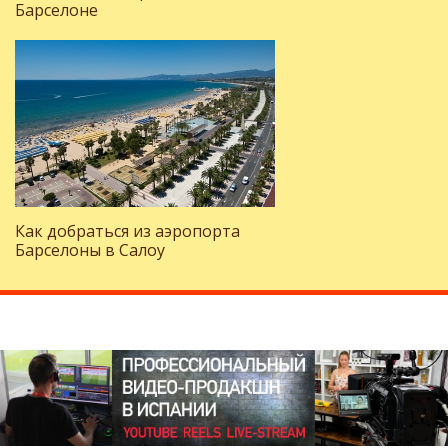
Барселоне
Как добраться из аэропорта
Барселоны в Салоу