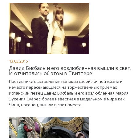
13.03.2015
Давид Бисбаль и его возлюбленная вышли в свет.
И отчитались об этом в Твиттере
Противники выставления напоказ своей личной жизни и
нечасто пересекающиеся на торжественных приёмах
испанский певец Давид Бисбаль и его возлюбленная Мария
Эухения Суарес, более известная в модельном в мире как
Чина, наконец, вышли в свет вместе.