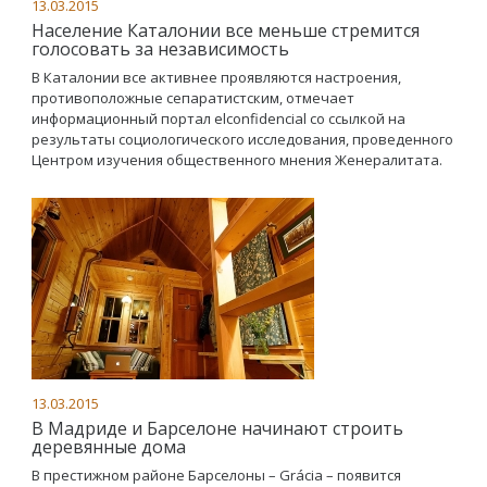
13.03.2015
Население Каталонии все меньше стремится
голосовать за независимость
В Каталонии все активнее проявляются настроения,
противоположные сепаратистским, отмечает
информационный портал elconfidencial со ссылкой на
результаты социологического исследования, проведенного
Центром изучения общественного мнения Женералитата.
13.03.2015
В Мадриде и Барселоне начинают строить
деревянные дома
В престижном районе Барселоны – Grácia – появится