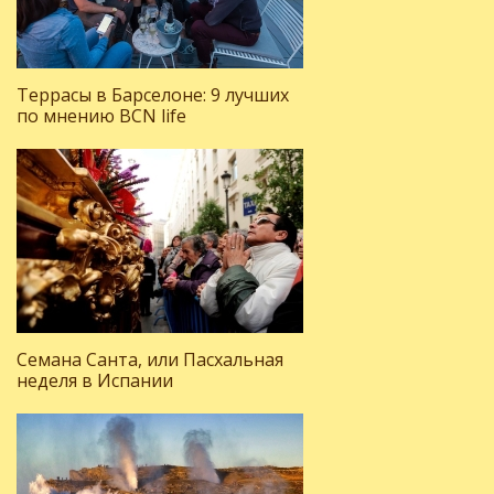
Террасы в Барселоне: 9 лучших
по мнению BCN life
Семана Санта, или Пасхальная
неделя в Испании