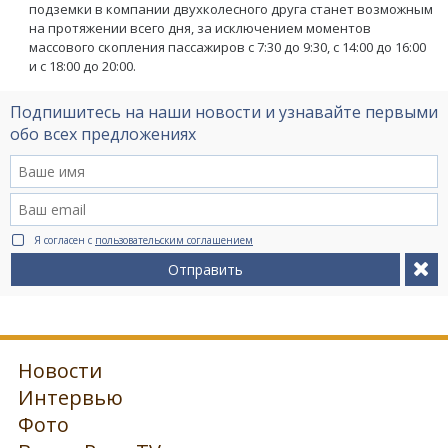
подземки в компании двухколесного друга станет возможным
на протяжении всего дня, за исключением моментов
массового скопления пассажиров с 7:30 до 9:30, с 14:00 до 16:00
и с 18:00 до 20:00.
Подпишитесь на наши новости и узнавайте первыми
обо всех предложениях
Я согласен с
пользовательским соглашением
Отправить
Новости
Интервью
Фото