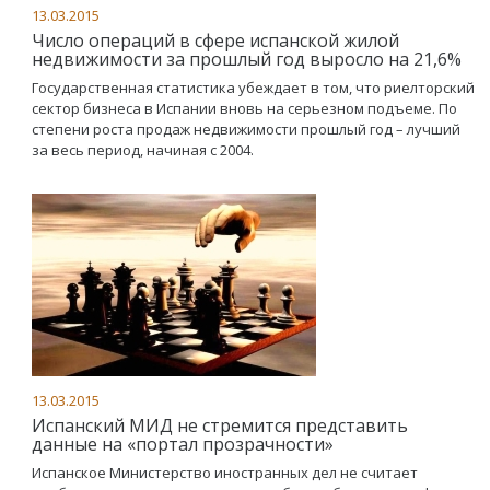
13.03.2015
Число операций в сфере испанской жилой
недвижимости за прошлый год выросло на 21,6%
Государственная статистика убеждает в том, что риелторский
сектор бизнеса в Испании вновь на серьезном подъеме. По
степени роста продаж недвижимости прошлый год – лучший
за весь период, начиная с 2004.
13.03.2015
Испанский МИД не стремится представить
данные на «портал прозрачности»
Испанское Министерство иностранных дел не считает