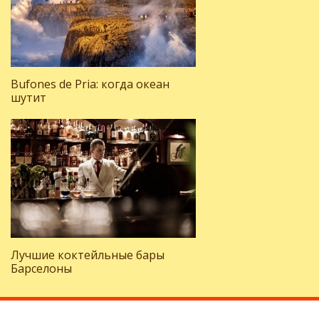
Bufones de Pria: когда океан
шутит
Лучшие коктейльные бары
Барселоны