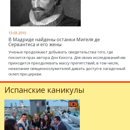
13.03.2015
В Мадриде найдены останки Мигеля де
Сервантеса и его жены
Ученые продолжают добывать свидетельства того, где
покоится прах автора Дон Кихота. Для своих исследований им
приходится преодолевать массу препятствий, в том числе,
нежелание священнослужителей давать доступ в загадочный
склеп при церкви.
Испанские каникулы