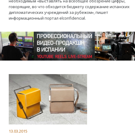
необходимым «выставлять на всеобщее обозрение цифры,
говорящие, во что обходится бюджету содержание испанских
дипломатических учреждений за рубежом», пишет
информационный портал elconfidencial.
13.03.2015