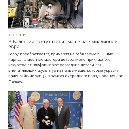
13.03.2015
В Валенсии сожгут папье-маше на 7 миллионов
евро
Город преображается, примеряя на себя самые пышные
наряды, а местные мастера декоративно-прикладного
искусства отшлифовывают последние детали 770
впечатляющих скульптур из папье-маше, которые украсят
валенсийские улицы в рамках очередного празднования Лас-
Фальяс.