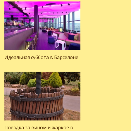
Идеальная суббота в Барселоне
Поездка за вином и жаркое в