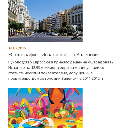
14.07.2015
ЕС оштрафует Испанию из-за Валенсии
Руководство Евросоюза приняло решение оштрафовать
Испанию на 18,93 миллиона евро за манипуляции со
статистическими показателями, допущенные
правительством автономии Валенсия в 2011-2012 гг.