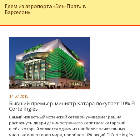
Едем из аэропорта «Эль-Прат» в
Барселону
14.07.2015
Бывший премьер-министр Катара покупает 10% El
Corte Inglés
Самый известный испанский сетевой универмаг решил
распахнуть двери для иностранного капитала: катарский
шейх, который является одним из наиболее влиятельных
частных инвесторов мира, приобрел 10% акций El Corte Inglés.