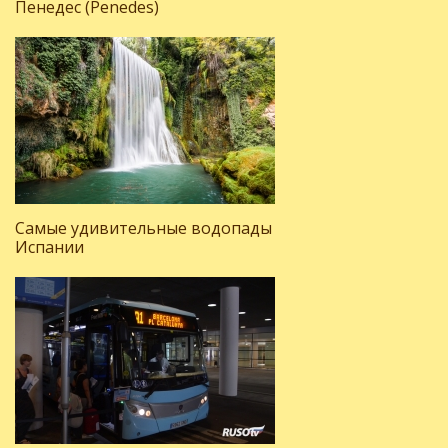
Пенедес (Penedes)
Самые удивительные водопады
Испании