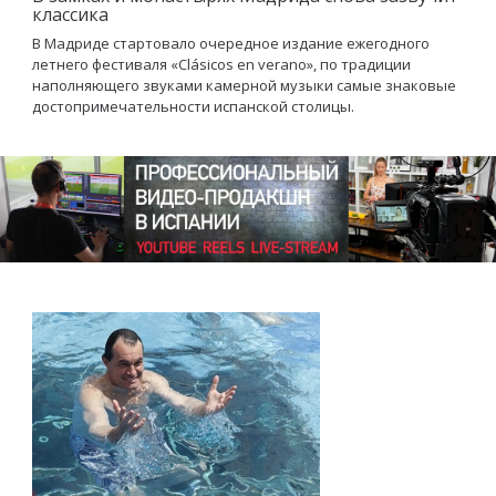
классика
В Мадриде стартовало очередное издание ежегодного
летнего фестиваля «Clásicos en verano», по традиции
наполняющего звуками камерной музыки самые знаковые
достопримечательности испанской столицы.