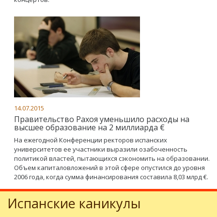
14.07.2015
Правительство Рахоя уменьшило расходы на
высшее образование на 2 миллиарда €
На ежегодной Конференции ректоров испанских
университетов ее участники выразили озабоченность
политикой властей, пытающихся сэкономить на образовании.
Объем капиталовложений в этой сфере опустился до уровня
2006 года, когда сумма финансирования составила 8,03 млрд €.
Испанские каникулы