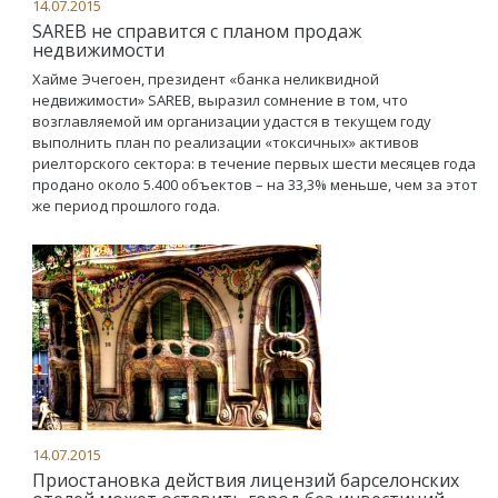
14.07.2015
SAREB не справится с планом продаж
недвижимости
Хайме Эчегоен, президент «банка неликвидной
недвижимости» SAREB, выразил сомнение в том, что
возглавляемой им организации удастся в текущем году
выполнить план по реализации «токсичных» активов
риелторского сектора: в течение первых шести месяцев года
продано около 5.400 объектов – на 33,3% меньше, чем за этот
же период прошлого года.
14.07.2015
Приостановка действия лицензий барселонских