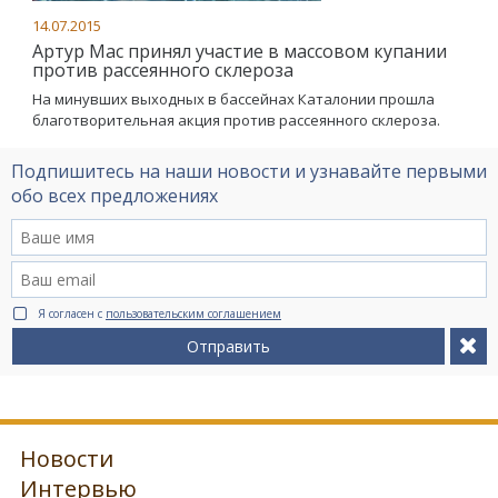
14.07.2015
Артур Мас принял участие в массовом купании
против рассеянного склероза
На минувших выходных в бассейнах Каталонии прошла
благотворительная акция против рассеянного склероза.
Подпишитесь на наши новости и узнавайте первыми
обо всех предложениях
Я согласен с
пользовательским соглашением
Отправить
Новости
Интервью