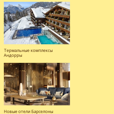
Термальные комплексы
Андорры
Новые отели Барселоны