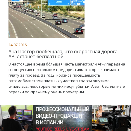
14.07.2016
Ана Пастор пообещала, что скоростная дорога
АР-7 станет бесплатной
В настоящее время бо́льшая часть магистрали АР-7 передана
в концессию нескольким предприятиям, которые взимают
плату за проезд. За годы кризиса посещаемость
автомобилистами платных участков трассы ощутимо
снизилась, некоторые из них несут убытки. А вот бесплатные
отрезки по-прежнему очень популярны.