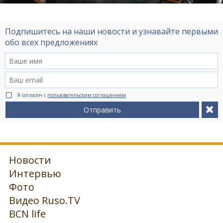
Подпишитесь на наши новости и узнавайте первыми
обо всех предложениях
Я согласен с
пользовательским соглашением
Отправить
Новости
Интервью
Фото
Видео Ruso.TV
BCN life