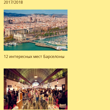
2017/2018
12 интересных мест Барселоны