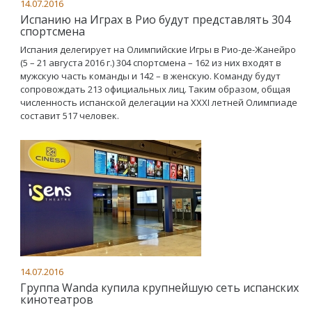
14.07.2016
Испанию на Играх в Рио будут представлять 304
спортсмена
Испания делегирует на Олимпийские Игры в Рио-де-Жанейро
(5 – 21 августа 2016 г.) 304 спортсмена – 162 из них входят в
мужскую часть команды и 142 – в женскую. Команду будут
сопровождать 213 официальных лиц. Таким образом, общая
численность испанской делегации на XXXI летней Олимпиаде
составит 517 человек.
14.07.2016
Группа Wanda купила крупнейшую сеть испанских
кинотеатров