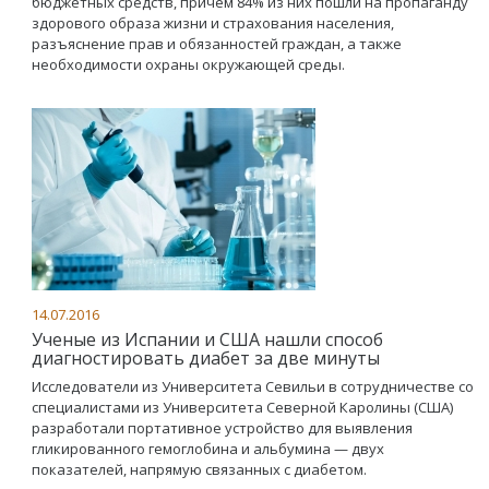
бюджетных средств, причем 84% из них пошли на пропаганду
здорового образа жизни и страхования населения,
разъяснение прав и обязанностей граждан, а также
необходимости охраны окружающей среды.
14.07.2016
Ученые из Испании и США нашли способ
диагностировать диабет за две минуты
Исследователи из Университета Севильи в сотрудничестве со
специалистами из Университета Северной Каролины (США)
разработали портативное устройство для выявления
гликированного гемоглобина и альбумина — двух
показателей, напрямую связанных с диабетом.