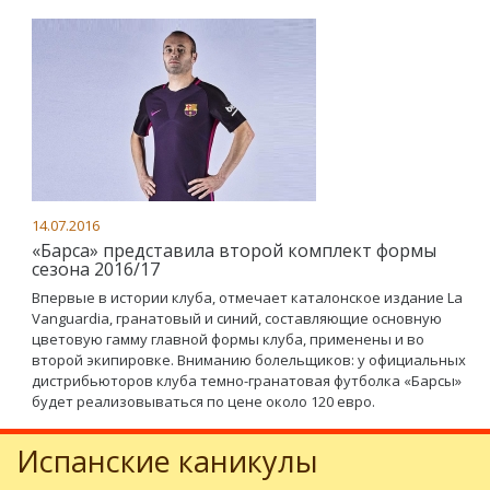
14.07.2016
«Барса» представила второй комплект формы
сезона 2016/17
Впервые в истории клуба, отмечает каталонское издание La
Vanguardia, гранатовый и синий, составляющие основную
цветовую гамму главной формы клуба, применены и во
второй экипировке. Вниманию болельщиков: у официальных
дистрибьюторов клуба темно-гранатовая футболка «Барсы»
будет реализовываться по цене около 120 евро.
Испанские каникулы