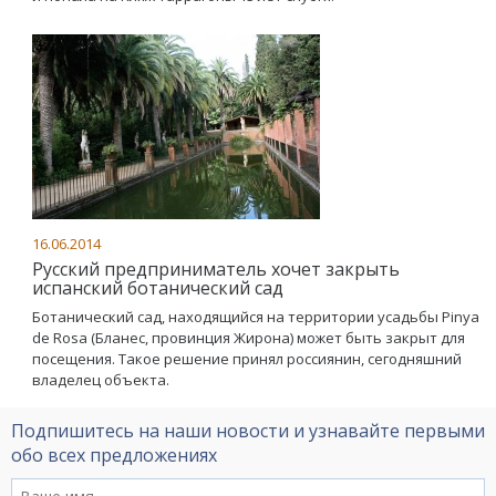
16.06.2014
Русский предприниматель хочет закрыть
испанский ботанический сад
Ботанический сад, находящийся на территории усадьбы Pinya
de Rosa (Бланес, провинция Жирона) может быть закрыт для
посещения. Такое решение принял россиянин, сегодняшний
владелец объекта.
Подпишитесь на наши новости и узнавайте первыми
обо всех предложениях