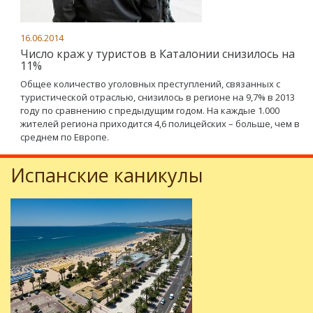
16.06.2014
Число краж у туристов в Каталонии снизилось на
11%
Общее количество уголовных преступлений, связанных с
туристической отраслью, снизилось в регионе на 9,7% в 2013
году по сравнению с предыдущим годом. На каждые 1.000
жителей региона приходится 4,6 полицейских – больше, чем в
среднем по Европе.
Испанские каникулы