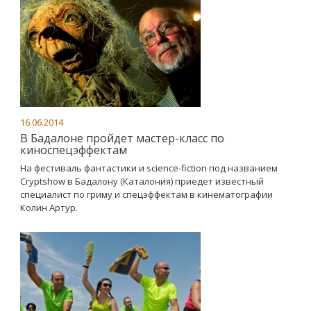
16.06.2014
В Бадалоне пройдет мастер-класс по
киноспецэффектам
На фестиваль фантастики и science-fiction под названием
Cryptshow в Бадалону (Каталония) приедет известный
специалист по гриму и спецэффектам в кинематографии
Колин Артур.