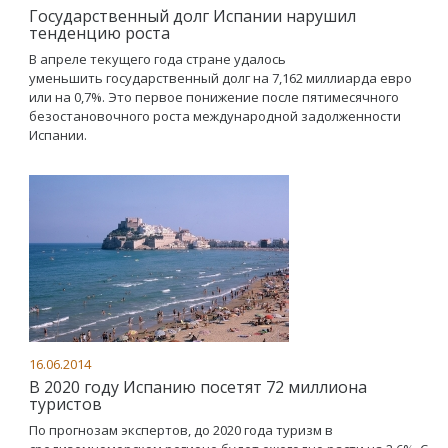
Государственный долг Испании нарушил
тенденцию роста
В апреле текущего года стране удалось
уменьшить государственный долг на 7,162 миллиарда евро
или на 0,7%. Это первое понижение после пятимесячного
безостановочного роста международной задолженности
Испании.
16.06.2014
В 2020 году Испанию посетят 72 миллиона
туристов
По прогнозам экспертов, до 2020 года туризм в