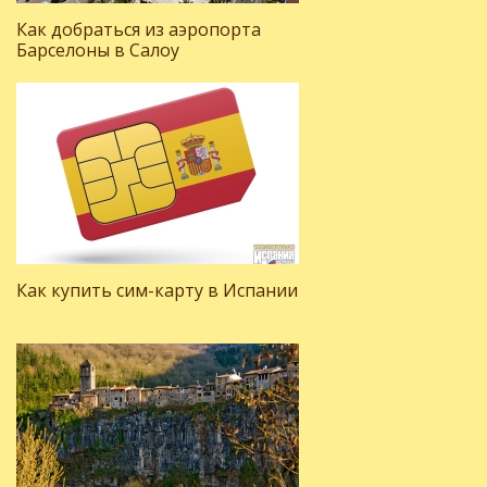
Как добраться из аэропорта
Барселоны в Салоу
Как купить сим-карту в Испании