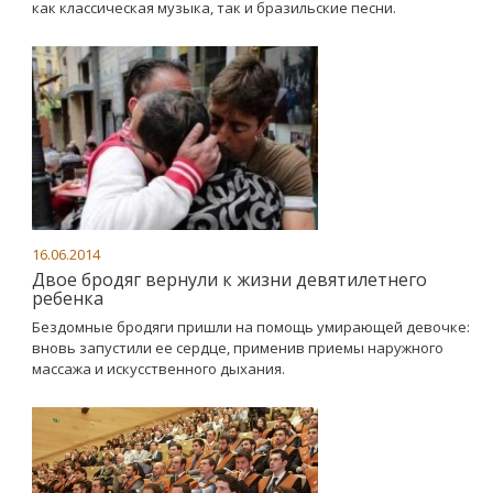
как классическая музыка, так и бразильские песни.
16.06.2014
Двое бродяг вернули к жизни девятилетнего
ребенка
Бездомные бродяги пришли на помощь умирающей девочке:
вновь запустили ее сердце, применив приемы наружного
массажа и искусственного дыхания.