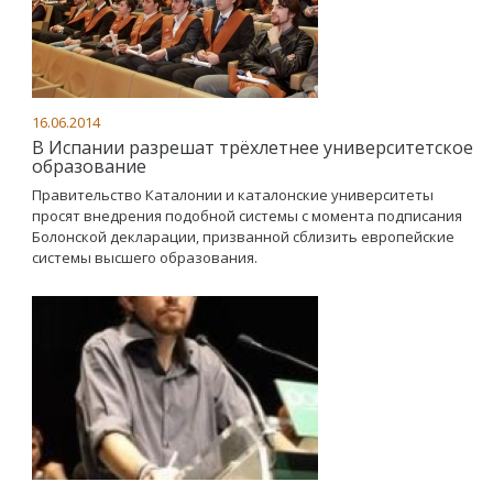
16.06.2014
В Испании разрешат трёхлетнее университетское
образование
Правительство Каталонии и каталонские университеты
просят внедрения подобной системы с момента подписания
Болонской декларации, призванной сблизить европейские
системы высшего образования.