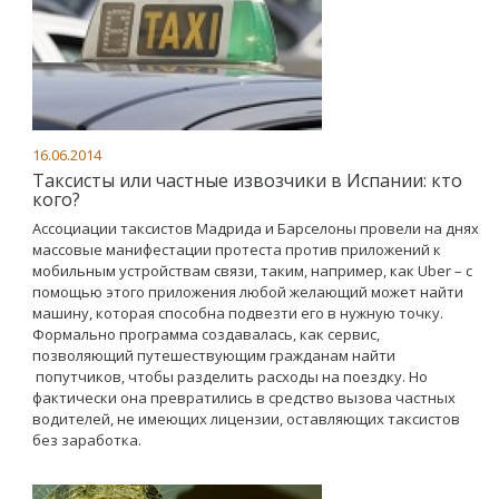
16.06.2014
Таксисты или частные извозчики в Испании: кто
кого?
Ассоциации таксистов Мадрида и Барселоны провели на днях
массовые манифестации протеста против приложений к
мобильным устройствам связи, таким, например, как Uber – с
помощью этого приложения любой желающий может найти
машину, которая способна подвезти его в нужную точку.
Формально программа создавалась, как сервис,
позволяющий путешествующим гражданам найти
попутчиков, чтобы разделить расходы на поездку. Но
фактически она превратились в средство вызова частных
водителей, не имеющих лицензии, оставляющих таксистов
без заработка.