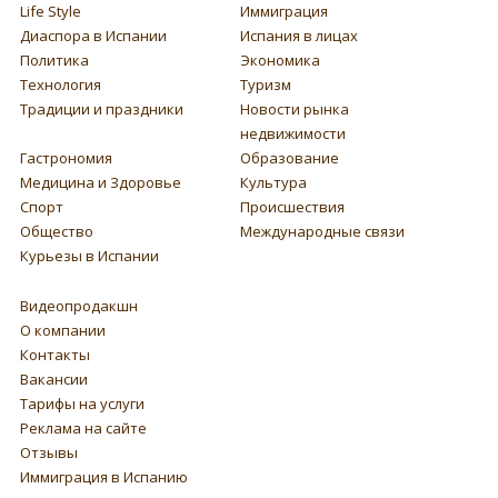
Life Style
Иммиграция
Диаспора в Испании
Испания в лицах
Политика
Экономика
Технология
Туризм
Традиции и праздники
Новости рынка
недвижимости
Гастрономия
Образование
Медицина и Здоровье
Культура
Спорт
Происшествия
Общество
Международные связи
Курьезы в Испании
Видеопродакшн
О компании
Контакты
Вакансии
Тарифы на услуги
Реклама на сайте
Отзывы
Иммиграция в Испанию