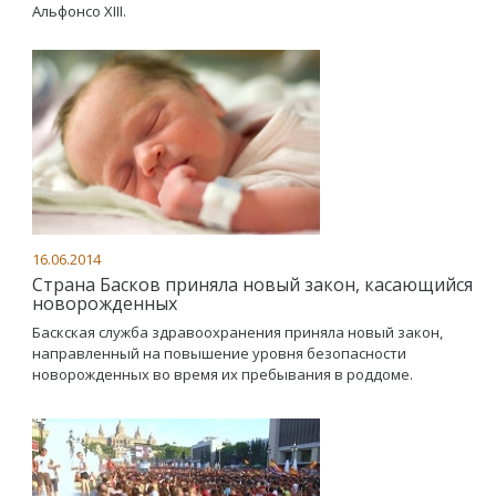
Альфонсо ХIII.
16.06.2014
Страна Басков приняла новый закон, касающийся
новорожденных
Баскская служба здравоохранения приняла новый закон,
направленный на повышение уровня безопасности
новорожденных во время их пребывания в роддоме.