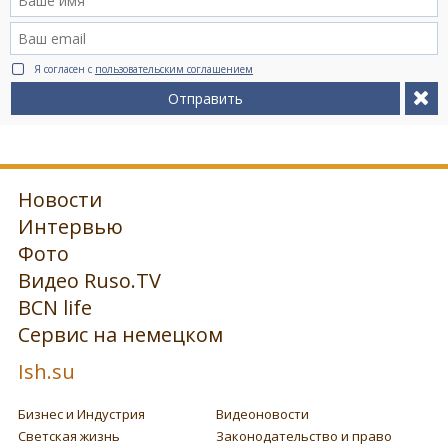
Я согласен с
пользовательским соглашением
Отправить
Новости
Интервью
Фото
Видео Ruso.TV
BCN life
Сервис на немецком
Ish.su
Бизнес и Индустрия
Видеоновости
Светская жизнь
Законодательство и право