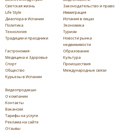
Светская жизнь
Законодательство и право
Life Style
Иммиграция
Диаспора в Испании
Испания в лицах
Политика
Экономика
Технология
Туризм
Традиции и праздники
Новости рынка
недвижимости
Гастрономия
Образование
Медицина и Здоровье
Культура
Спорт
Происшествия
Общество
Международные связи
Курьезы в Испании
Видеопродакшн
О компании
Контакты
Вакансии
Тарифы на услуги
Реклама на сайте
Отзывы