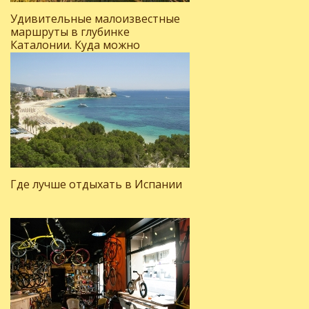
Удивительные малоизвестные
маршруты в глубинке
Каталонии. Куда можно
поехать, отдыхая на Коста-
Браве?
Где лучше отдыхать в Испании