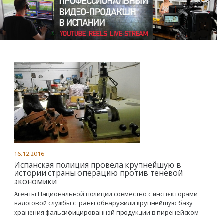
16.12.2016
Испанская полиция провела крупнейшую в
истории страны операцию против теневой
экономики
Агенты Национальной полиции совместно с инспекторами
налоговой службы страны обнаружили крупнейшую базу
хранения фальсифицированной продукции в пиренейском