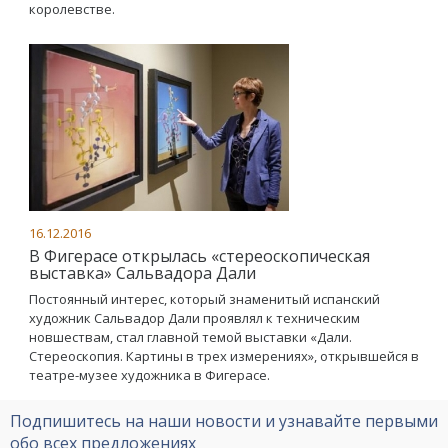
королевстве.
16.12.2016
В Фигерасе открылась «стереоскопическая
выставка» Сальвадора Дали
Постоянный интерес, который знаменитый испанский
художник Сальвадор Дали проявлял к техническим
новшествам, стал главной темой выставки «Дали.
Стереоскопия. Картины в трех измерениях», открывшейся в
театре-музее художника в Фигерасе.
Подпишитесь на наши новости и узнавайте первыми
обо всех предложениях