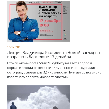
16.12.2016
Лекция Владимира Яковлева: «Новый взгляд на
возраст» в Барселоне 17 декабря
Есть ли жизнь после 50-ти? В субботу на этот вопрос, в
формате лекции, ответит Владимир Яковлев – журналист,
фотограф, основатель ИД «КоммерсантЪ» и автор всемирно
известного проекта «Возраст счастья».