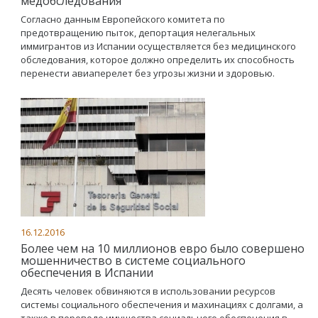
медобследования
Согласно данным Европейского комитета по
предотвращению пыток, депортация нелегальных
иммигрантов из Испании осуществляется без медицинского
обследования, которое должно определить их способность
перенести авиаперелет без угрозы жизни и здоровью.
16.12.2016
Более чем на 10 миллионов евро было совершено
мошенничество в системе социального
обеспечения в Испании
Десять человек обвиняются в использовании ресурсов
системы социального обеспечения и махинациях с долгами, а