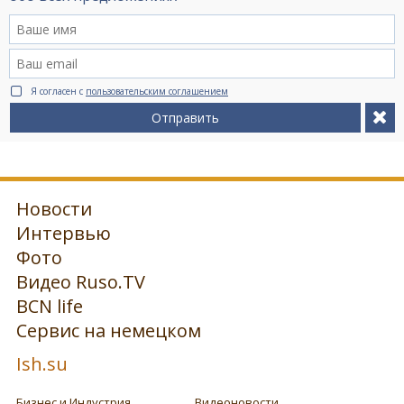
Я согласен с
пользовательским соглашением
Отправить
Новости
Интервью
Фото
Видео Ruso.TV
BCN life
Сервис на немецком
Ish.su
Бизнес и Индустрия
Видеоновости