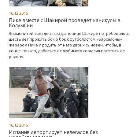
16.12.2016
Пике вместе с Шакирой проведет каникулы в
Колумбии
Знаменитой звезде эстрады певице Шакире потребовалось
шесть лет прожить бок о бок с футболистом «Барселоны»
Жераром Пике и родить от него двоих сыновей, чтобы, в
конце концов, добиться от любимого согласия посетить ее
родину.
16.12.2016
Испания депортирует нелегалов без