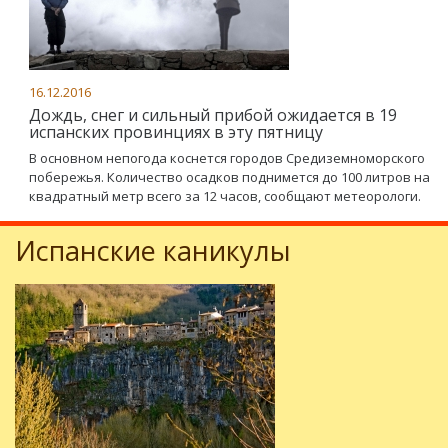
16.12.2016
Дождь, снег и сильный прибой ожидается в 19
испанских провинциях в эту пятницу
В основном непогода коснется городов Средиземноморского
побережья. Количество осадков поднимется до 100 литров на
квадратный метр всего за 12 часов, сообщают метеорологи.
Испанские каникулы