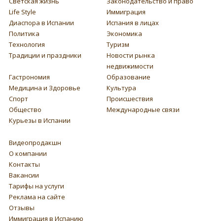
Светская жизнь
Законодательство и право
Life Style
Иммиграция
Диаспора в Испании
Испания в лицах
Политика
Экономика
Технология
Туризм
Традиции и праздники
Новости рынка
недвижимости
Гастрономия
Образование
Медицина и Здоровье
Культура
Спорт
Происшествия
Общество
Международные связи
Курьезы в Испании
Видеопродакшн
О компании
Контакты
Вакансии
Тарифы на услуги
Реклама на сайте
Отзывы
Иммиграция в Испанию