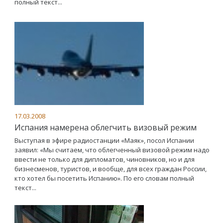
полный текст...
17.03.2008
Испания намерена облегчить визовый режим
Выступая в эфире радиостанции «Маяк», посол Испании
заявил: «Мы считаем, что облегченный визовой режим надо
ввести не только для дипломатов, чиновников, но и для
бизнесменов, туристов, и вообще, для всех граждан России,
кто хотел бы посетить Испанию». По его словам полный
текст...