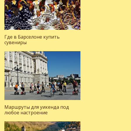
Где в Барселоне купить
сувениры
Маршруты для уикенда под
любое настроение