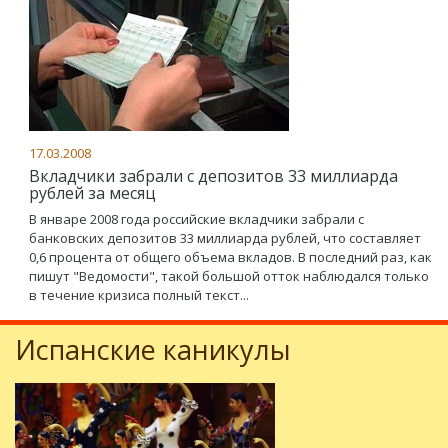
17.03.2008
Вкладчики забрали с депозитов 33 миллиарда
рублей за месяц
В январе 2008 года российские вкладчики забрали с
банковских депозитов 33 миллиарда рублей, что составляет
0,6 процента от общего объема вкладов. В последний раз, как
пишут "Ведомости", такой большой отток наблюдался только
в течение кризиса полный текст...
Испанские каникулы