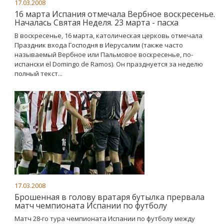
17.03.2008
16 марта Испания отмечала Вербное воскресенье.
Началась Святая Неделя. 23 марта - пасха
В воскресенье, 16 марта, католическая церковь отмечала
Праздник входа Господня в Иерусалим (также часто
называемый Вербное или Пальмовое воскресенье, по-
испански el Domingo de Ramos). Он празднуется за неделю
полный текст...
17.03.2008
Брошенная в голову вратаря бутылка прервала
матч чемпионата Испании по футболу
Матч 28-го тура чемпионата Испании по футболу между