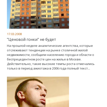
17.03.2008
"Ценовой гонки" не будет
На прошлой неделе аналитические агентства, которые
отслеживают тенденции на рынке столичной жилой
недвижимости, сообщили населению города и области о
беспрецедентном росте цен на жилье в Москве.
Действительно, такие высокие темпы роста отмечались
только в период ажиотажа в 2006 года полный текст...