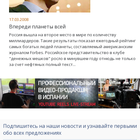
17.03.2008
Впереди планеты всей
Россия вышла на второе место в мире по количеству
миллиардеров. Такие результаты показал ежегодный рейтинг
самых богатых людей планеты, составляемый американским
журналом Forbes. Российское представительство в клубе
"денежных мешков" росло в минувшем году отнюдь не только
за счет нефтяных полный текст...
Подпишитесь на наши новости и узнавайте первыми
обо всех предложениях