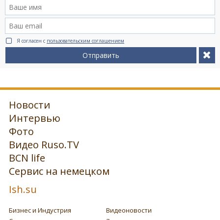
Я согласен с
пользовательским соглашением
Отправить
Новости
Интервью
Фото
Видео Ruso.TV
BCN life
Сервис на немецком
Ish.su
Бизнес и Индустрия
Видеоновости